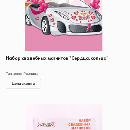
Набор свадебных магнитов "Сердца,кольца"
Тип цены: Розница
Цена скрыта