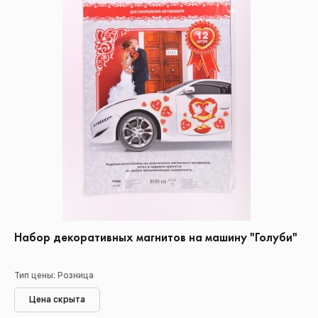
Набор декоративных магнитов на машину "Голуби"
Тип цены: Розница
Цена скрыта