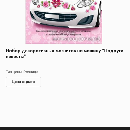
Набор декоративных магнитов на машину "Подруги
невесты"
Тип цены: Розница
Цена скрыта