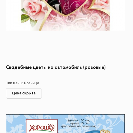
Свадебные цветы на автомобиль (розовые)
Тип цены: Розница
Цена скрыта