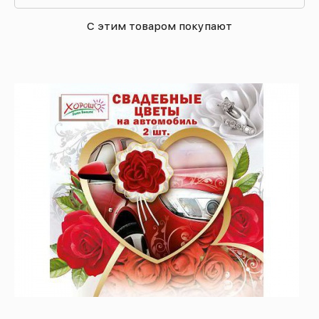
С этим товаром покупают