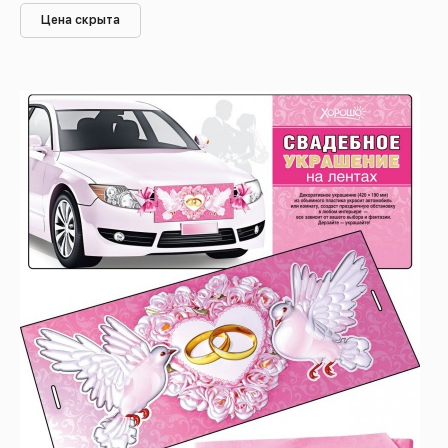
Цена скрыта