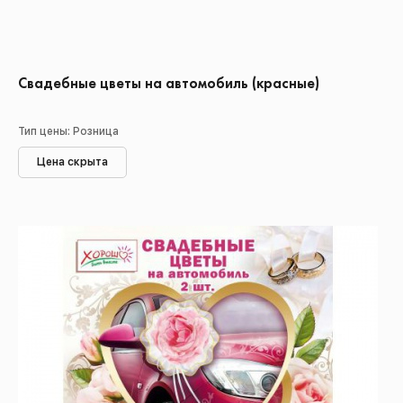
Свадебные цветы на автомобиль (красные)
Тип цены: Розница
Цена скрыта