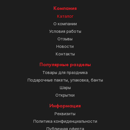
Компания
Каталог
О компании
Условия работы
Отзывы
Новости
Контакты
Популярные разделы
Товары для праздника
Подарочные пакеты, упаковка, банты
Шары
Открытки
Информация
Реквизиты
Политика конфиденциальности
Публичная оферта