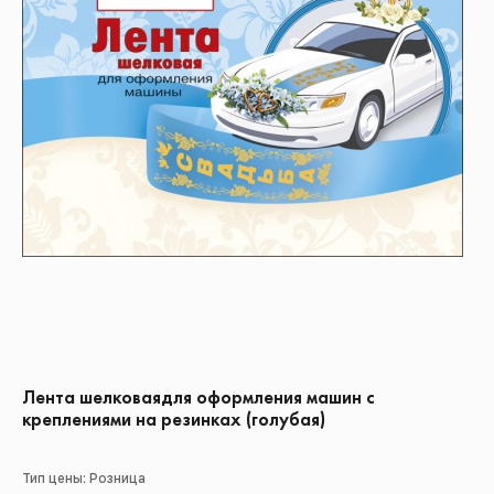
Лента шелковаядля оформления машин с
креплениями на резинках (голубая)
Тип цены: Розница