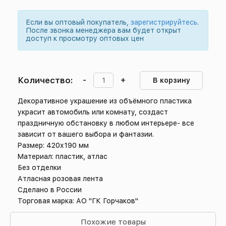
Если вы оптовый покупатель,
зарегистрируйтесь
.
После звонка менеджера вам будет открыт
доступ к просмотру оптовых цен
Количество:
-
+
В корзину
Декоративное украшение из объёмного пластика
украсит автомобиль или комнату, создаст
праздничную обстановку в любом интерьере- все
зависит от вашего выбора и фантазии.
Размер: 420х190 мм
Материал: пластик, атлас
Без отделки
Атласная розовая лента
Сделано в России
Торговая марка: АО "ГК Горчаков"
Похожие товары