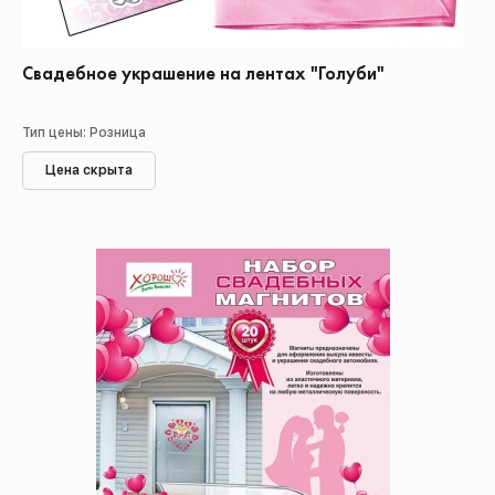
Свадебное украшение на лентах "Голуби"
Тип цены: Розница
Цена скрыта