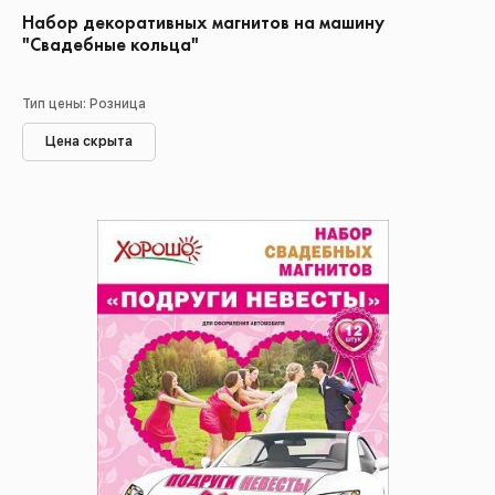
Набор декоративных магнитов на машину
"Свадебные кольца"
Тип цены: Розница
Цена скрыта