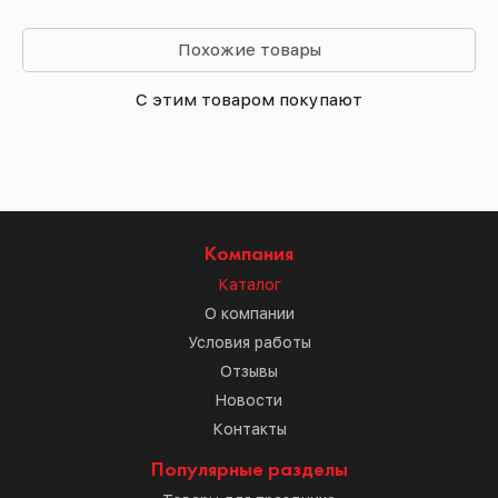
Похожие товары
С этим товаром покупают
Компания
Каталог
О компании
Условия работы
Отзывы
Новости
Контакты
Популярные разделы