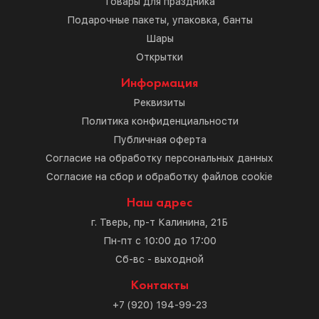
Товары для праздника
Подарочные пакеты, упаковка, банты
Шары
Открытки
Информация
Реквизиты
Политика конфиденциальности
Публичная оферта
Согласие на обработку персональных данных
Согласие на сбор и обработку файлов cookie
Наш адрес
г. Тверь, пр-т Калинина, 21Б
Пн-пт с 10:00 до 17:00
Сб-вс - выходной
Контакты
+7 (920) 194-99-23