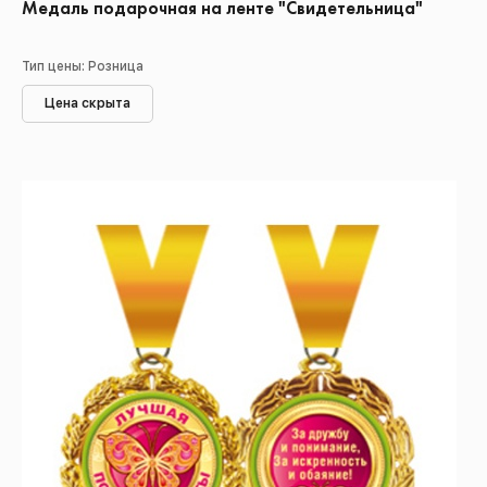
Медаль подарочная на ленте "Свидетельница"
Тип цены: Розница
Цена скрыта