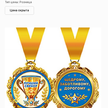
Тип цены: Розница
Цена скрыта