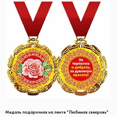
Медаль подарочная на ленте "Любимая свекровь"