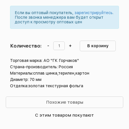
Если вы оптовый покупатель,
зарегистрируйтесь
.
После звонка менеджера вам будет открыт
доступ к просмотру оптовых цен
Количество:
-
+
В корзину
Торговая марка: АО "ГК Горчаков"
Страна-производитель: Россия
Материалы:сплав цинка,терилен,картон
Диаметр: 70 мм
Отделка:золотая текстурная фольга
Похожие товары
С этим товаром покупают