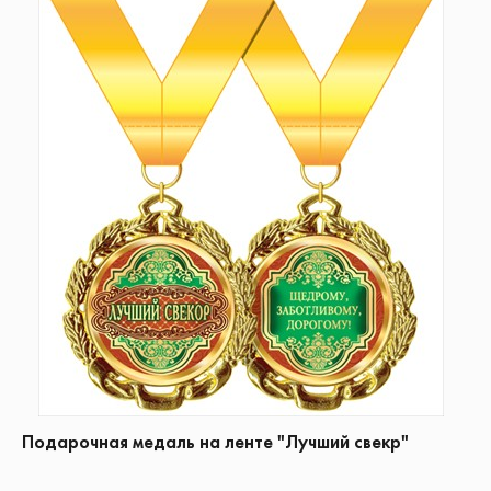
Подарочная медаль на ленте "Лучший свекр"