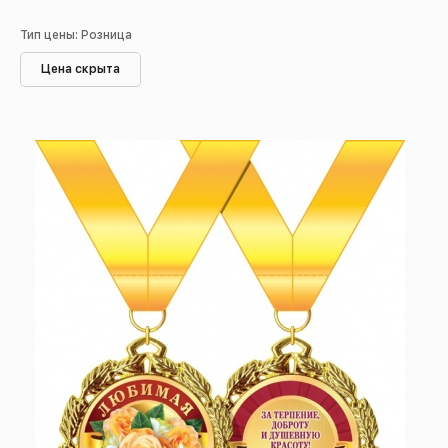
Тип цены: Розница
Цена скрыта