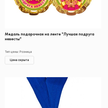
Медаль подарочная на ленте "Лучшая подруга
невесты"
Тип цены: Розница
Цена скрыта