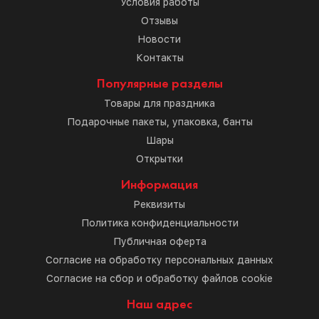
Условия работы
Отзывы
Новости
Контакты
Популярные разделы
Товары для праздника
Подарочные пакеты, упаковка, банты
Шары
Открытки
Информация
Реквизиты
Политика конфиденциальности
Публичная оферта
Согласие на обработку персональных данных
Согласие на сбор и обработку файлов cookie
Наш адрес