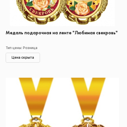
Медаль подарочная на ленте "Любимая свекровь"
Тип цены: Розница
Цена скрыта