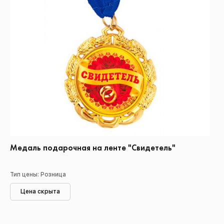
Медаль подарочная на ленте "Свидетель"
Тип цены: Розница
Цена скрыта