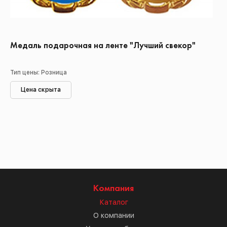
Медаль подарочная на ленте "Лучший свекор"
Тип цены: Розница
Цена скрыта
Компания
Каталог
О компании