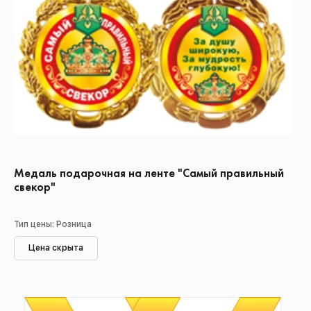
Медаль подарочная на ленте "Самый правильный
свекор"
Тип цены: Розница
Цена скрыта