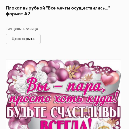
Плакат вырубной "Все мечты осуществились..."
формат А2
Тип цены: Розница
Цена скрыта