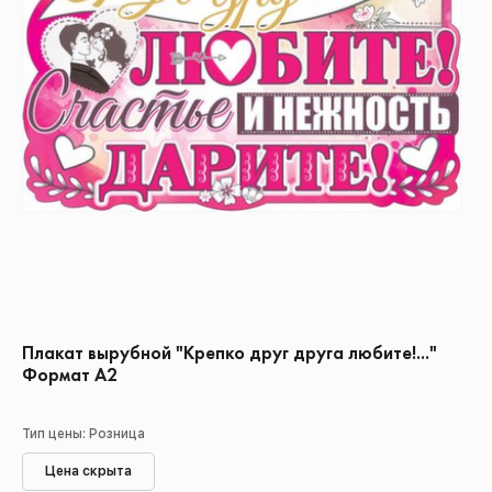
Плакат вырубной "Крепко друг друга любите!..."
Формат А2
Тип цены: Розница
Цена скрыта