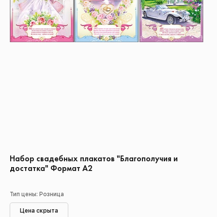
Набор свадебных плакатов "Благополучия и
достатка" Формат А2
Тип цены: Розница
Цена скрыта