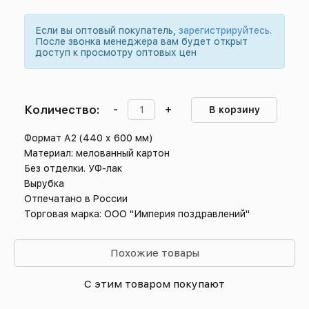
Если вы оптовый покупатель,
зарегистрируйтесь
.
После звонка менеджера вам будет открыт
доступ к просмотру оптовых цен
Количество:
-
+
В корзину
Формат А2 (440 х 600 мм)
Материал: мелованный картон
Без отделки. УФ-лак
Вырубка
Отпечатано в России
Торговая марка: ООО "Империя поздравлений"
Похожие товары
С этим товаром покупают