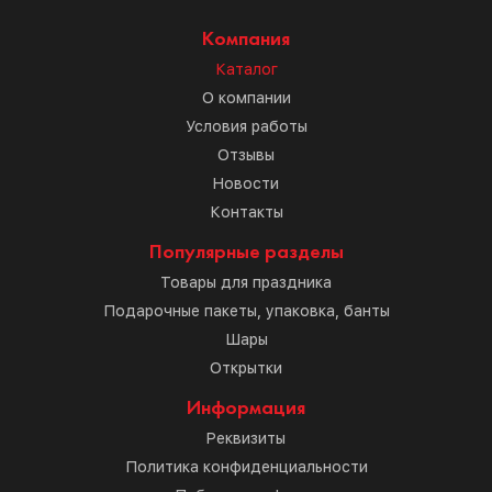
Компания
Каталог
О компании
Условия работы
Отзывы
Новости
Контакты
Популярные разделы
Товары для праздника
Подарочные пакеты, упаковка, банты
Шары
Открытки
Информация
Реквизиты
Политика конфиденциальности