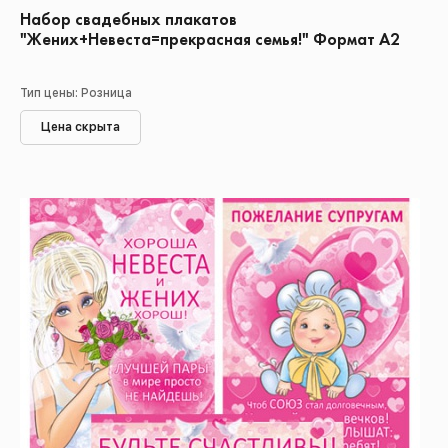
Набор свадебных плакатов
"Жених+Невеста=прекрасная семья!" Формат А2
Тип цены: Розница
Цена скрыта