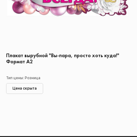
Плакат вырубной "Вы-пара, просто хоть куда!"
Формат А2
Тип цены: Розница
Цена скрыта