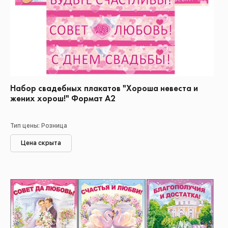
Набор свадебных плакатов "Хороша невеста и
жених хорош!" Формат А2
Тип цены: Розница
Цена скрыта