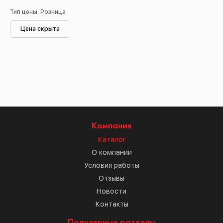
Тип цены: Розница
Цена скрыта
Компания
Каталог
О компании
Условия работы
Отзывы
Новости
Контакты
Популярные разделы