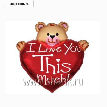
Цена скрыта