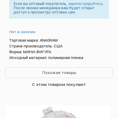
Если вы оптовый покупатель,
зарегистрируйтесь
.
После звонка менеджера вам будет открыт
доступ к просмотру оптовых цен
Нет в наличии
Торговая марка: ANAGRAM
Страна-производитель: США
Форма: МИНИ-ФИГУРА
Исходный материал: полимерная пленка
Похожие товары
С этим товаром покупают