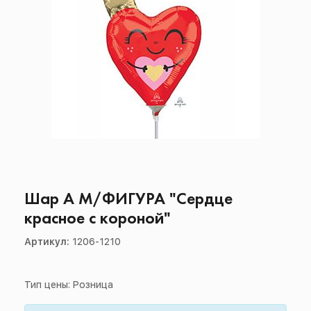
Шар А М/ФИГУРА "Сердце
красное с короной"
Артикул:
1206-1210
Тип цены: Розница