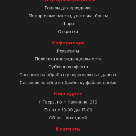
Товары для праздника
Подарочные пакеты, упаковка, банты
Шары
Открытки
Информация
Реквизиты
Политика конфиденциальности
Публичная оферта
Согласие на обработку персональных данных
Согласие на сбор и обработку файлов cookie
Наш адрес
г. Тверь, пр-т Калинина, 21Б
Пн-пт с 10:00 до 17:00
Сб-вс - выходной
Контакты