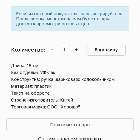
Если вы оптовый покупатель,
зарегистрируйтесь
.
После звонка менеджера вам будет открыт
доступ к просмотру оптовых цен
Количество:
-
+
В корзину
Длина: 18 см
Без отделки. УФ-лак
Конструктив: ручка шариковаяс колокольчиком
Материал: пластик
Текст на обороте
Страна-изготовитель: Китай
Торговая марка: ООО "Хорошо"
Похожие товары
С этим товаром покупают