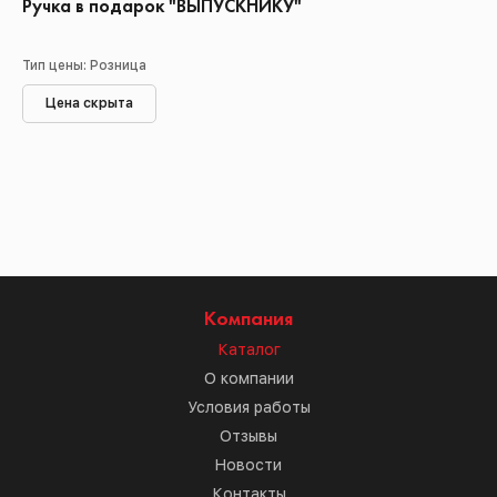
Ручка в подарок "ВЫПУСКНИКУ"
Тип цены: Розница
Цена скрыта
Компания
Каталог
О компании
Условия работы
Отзывы
Новости
Контакты