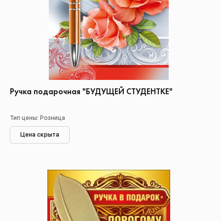
Ручка подарочная "БУДУЩЕЙ СТУДЕНТКЕ"
Тип цены: Розница
Цена скрыта