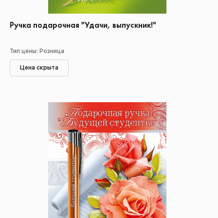
Ручка подарочная "Удачи, выпускник!"
Тип цены: Розница
Цена скрыта