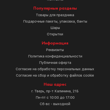
Популярные разделы
Товары для праздника
Подарочные пакеты, упаковка, банты
Шары
Открытки
Информация
Реквизиты
Политика конфиденциальности
Публичная оферта
Согласие на обработку персональных данных
Согласие на сбор и обработку файлов cookie
Наш адрес
г. Тверь, пр-т Калинина, 21Б
Пн-пт с 10:00 до 17:00
Сб-вс - выходной