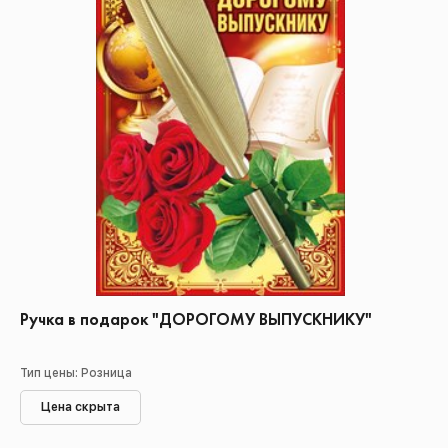
Ручка в подарок "ДОРОГОМУ ВЫПУСКНИКУ"
Тип цены: Розница
Цена скрыта