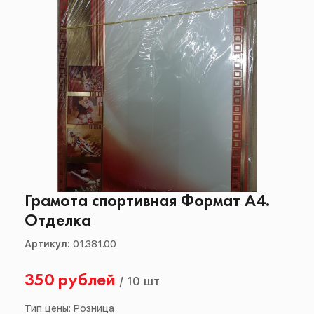
Грамота спортивная Формат А4.
Отделка
Артикул:
01.381.00
350 рублей
/
10 шт
Тип цены: Розница