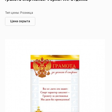
Тип цены: Розница
Цена скрыта