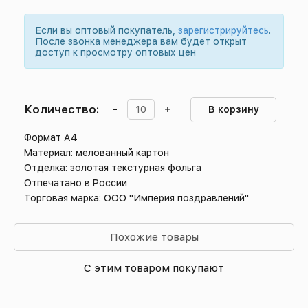
Если вы оптовый покупатель,
зарегистрируйтесь
.
После звонка менеджера вам будет открыт
доступ к просмотру оптовых цен
Количество:
-
+
В корзину
Формат А4
Материал: мелованный картон
Отделка: золотая текстурная фольга
Отпечатано в России
Торговая марка: ООО "Империя поздравлений"
Похожие товары
С этим товаром покупают