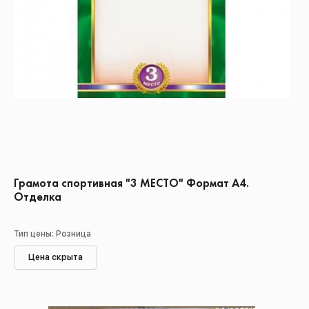
Грамота спортивная "3 МЕСТО" Формат А4.
Отделка
Тип цены: Розница
Цена скрыта