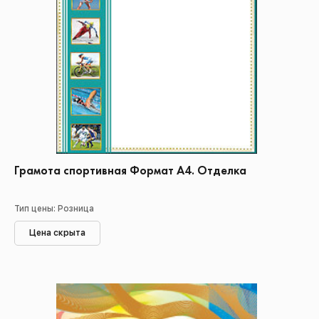
Грамота спортивная Формат А4. Отделка
Тип цены: Розница
Цена скрыта