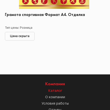
Грамота спортивная Формат А4. Отделка
Тип цены: Розница
Цена скрыта
Компания
Каталог
О компании
Условия работы
Отзывы