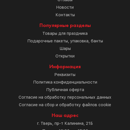
Новости
Контакты
Популярные разделы
Товары для праздника
Подарочные пакеты, упаковка, банты
Шары
Открытки
Информация
Реквизиты
Политика конфиденциальности
Публичная оферта
Согласие на обработку персональных данных
Согласие на сбор и обработку файлов cookie
Наш адрес
г. Тверь, пр-т Калинина, 21Б