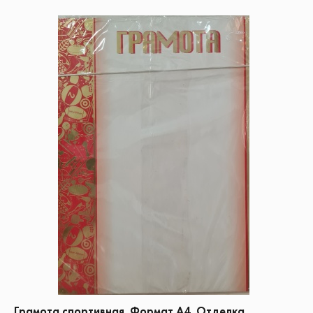
Грамота спортивная. Формат А4. Отделка