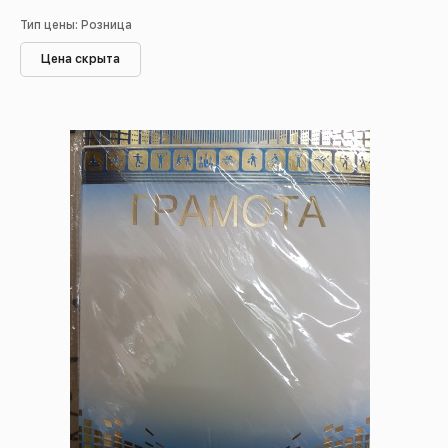
Тип цены: Розница
Цена скрыта