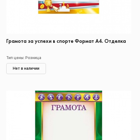
Грамота за успехи в спорте Формат А4. Отделка
Тип цены: Розница
Нет в наличии