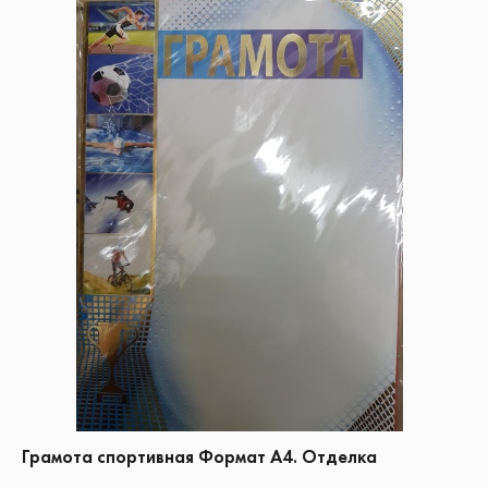
Грамота спортивная Формат А4. Отделка