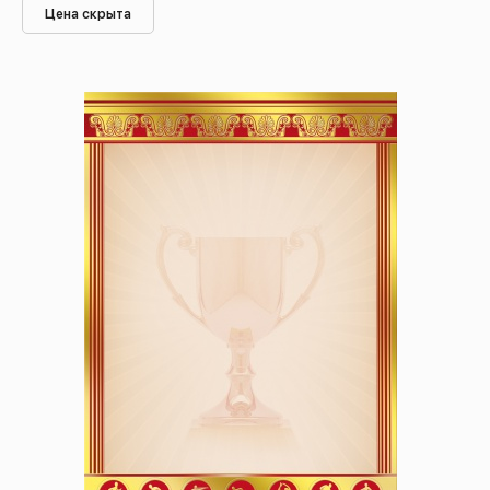
Цена скрыта