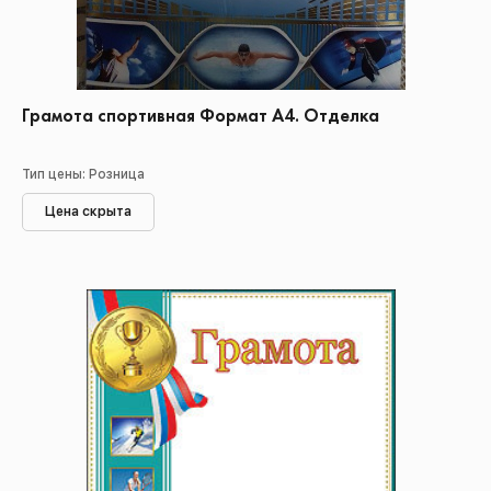
Грамота спортивная Формат А4. Отделка
Тип цены: Розница
Цена скрыта