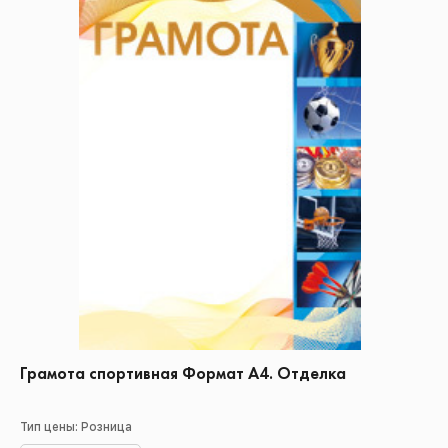
Грамота спортивная Формат А4. Отделка
Тип цены: Розница