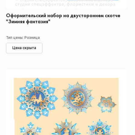
Оформительский набор на двустороннем скотче
"Зимняя фантазия"
Тип цены: Розница
Цена скрыта