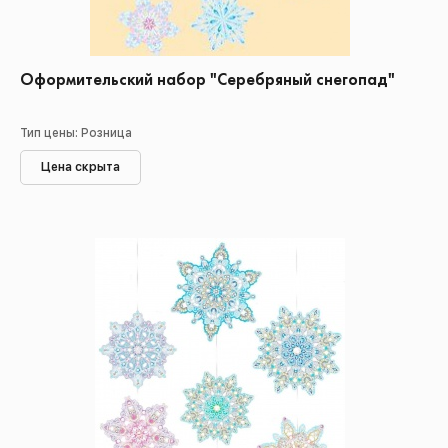
Оформительский набор "Серебряный снегопад"
Тип цены: Розница
Цена скрыта