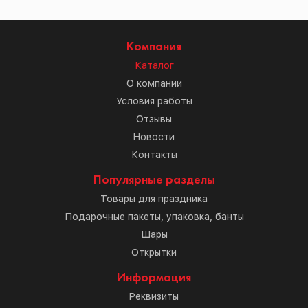
Компания
Каталог
О компании
Условия работы
Отзывы
Новости
Контакты
Популярные разделы
Товары для праздника
Подарочные пакеты, упаковка, банты
Шары
Открытки
Информация
Реквизиты