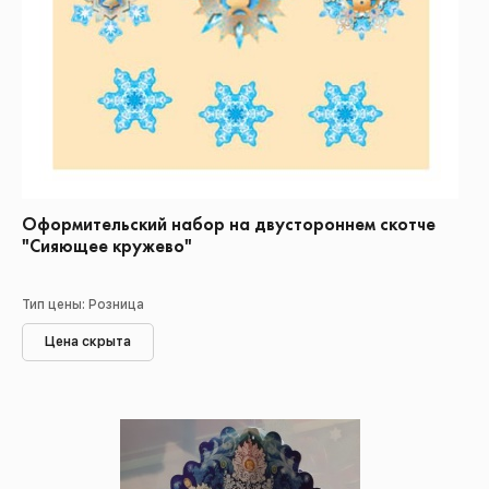
Оформительский набор на двустороннем скотче
"Сияющее кружево"
Тип цены: Розница
Цена скрыта