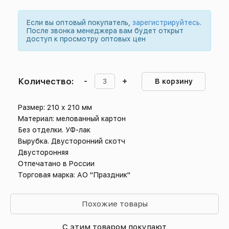
Если вы оптовый покупатель,
зарегистрируйтесь
.
После звонка менеджера вам будет открыт
доступ к просмотру оптовых цен
Количество:
-
+
В корзину
Размер: 210 х 210 мм
Материал: мелованный картон
Без отделки. УФ-лак
Вырубка. Двусторонний скотч
Двусторонняя
Отпечатано в России
Торговая марка: АО "Праздник"
Похожие товары
С этим товаром покупают