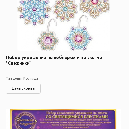
Набор украшений на воблерах и на скотче
"Снежинки"
Тип цены: Розница
Цена скрыта