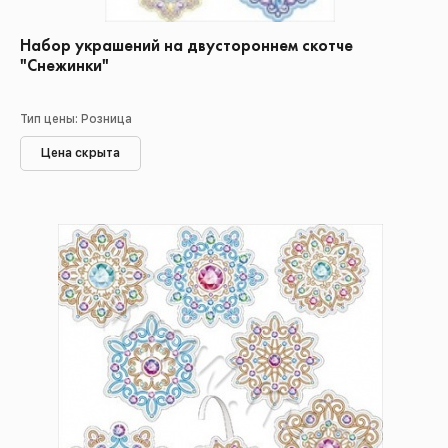
Набор украшений на двустороннем скотче
"Снежинки"
Тип цены: Розница
Цена скрыта