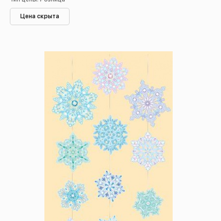
Цена скрыта