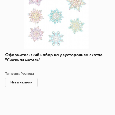
Оформительский набор на двустороннем скотче
"Снежная метель"
Тип цены: Розница
Нет в наличии