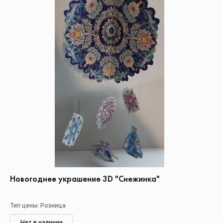
Новогоднее украшение 3D "Снежинка"
Тип цены: Розница
Нет в наличии