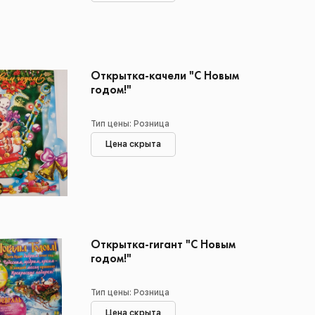
Открытка-качели "С Новым
годом!"
Тип цены: Розница
Цена скрыта
Открытка-гигант "С Новым
годом!"
Тип цены: Розница
Цена скрыта