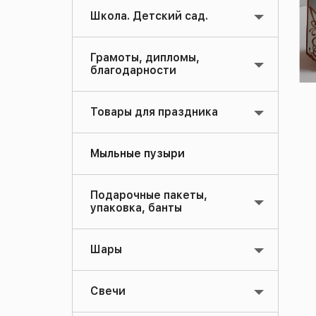
Школа. Детский сад.
Грамоты, дипломы,
благодарности
Товары для праздника
Мыльные пузыри
Подарочные пакеты,
упаковка, банты
Шары
Свечи