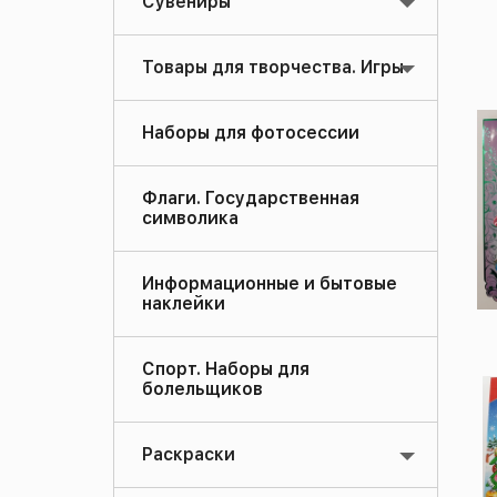
Сувениры
Товары для творчества. Игры
Наборы для фотосессии
Флаги. Государственная
символика
Информационные и бытовые
наклейки
Спорт. Наборы для
болельщиков
Раскраски