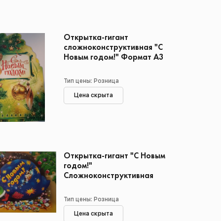
Открытка-гигант
сложноконструктивная "С
Новым годом!" Формат А3
Тип цены: Розница
Цена скрыта
Открытка-гигант "С Новым
годом!"
Сложноконструктивная
Тип цены: Розница
Цена скрыта