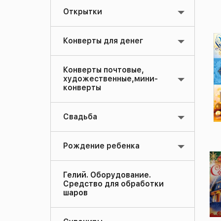
Открытки
Конверты для денег
Конверты почтовые,
художественные,мини-
конверты
Свадьба
Рождение ребенка
Гелий. Оборудование.
Средство для обработки
шаров