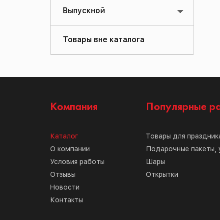
Выпускной
Товары вне каталога
Компания
Популярные р
Каталог
Товары для праздник
О компании
Подарочные пакеты, 
Условия работы
Шары
Отзывы
Открытки
Новости
Контакты