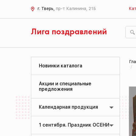
г. Тверь,
пр-т Калинина, 21Б
Кат
Лига поздравлений
Гла
Новинки каталога
Акции и специальные
предложения
Календарная продукция
1 сентября. Праздник ОСЕНИ