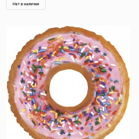
Нет в наличии