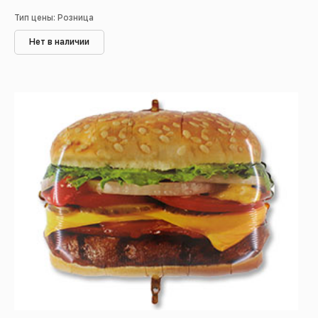
Тип цены: Розница
Нет в наличии