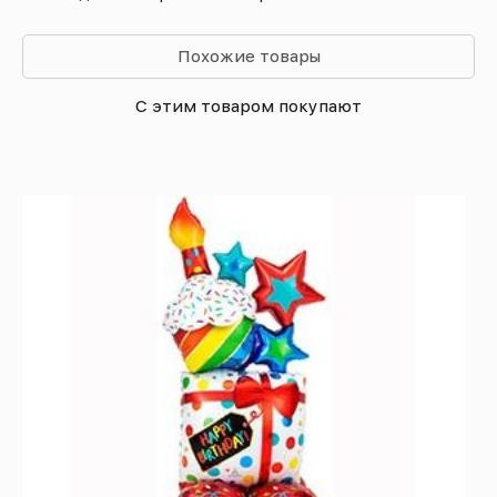
Похожие товары
С этим товаром покупают