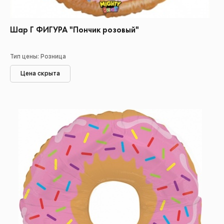
Шар Г ФИГУРА "Пончик розовый"
Тип цены: Розница
Цена скрыта