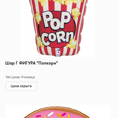
Шар Г ФИГУРА "Попкорн"
Тип цены: Розница
Цена скрыта