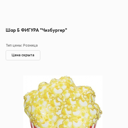
Шар Б ФИГУРА "Чизбургер"
Тип цены: Розница
Цена скрыта