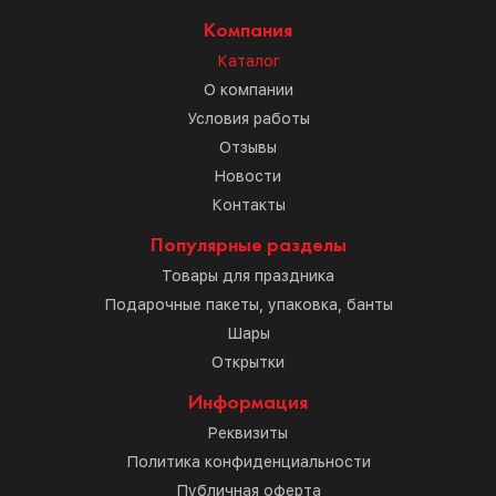
Компания
Каталог
О компании
Условия работы
Отзывы
Новости
Контакты
Популярные разделы
Товары для праздника
Подарочные пакеты, упаковка, банты
Шары
Открытки
Информация
Реквизиты
Политика конфиденциальности
Публичная оферта