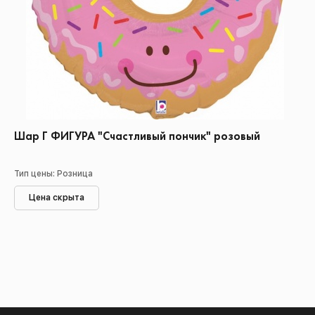
Шар Г ФИГУРА "Счастливый пончик" розовый
Тип цены: Розница
Цена скрыта