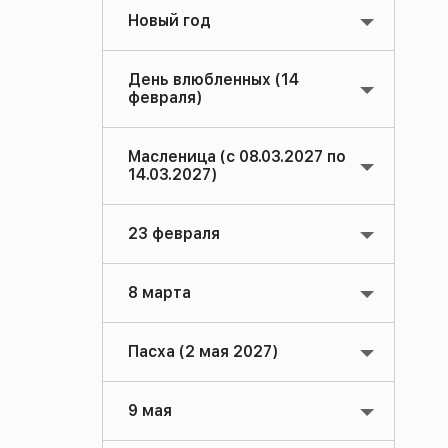
Новый год
День влюбленных (14
февраля)
Масленица (с 08.03.2027 по
14.03.2027)
23 февраля
8 марта
Пасха (2 мая 2027)
9 мая