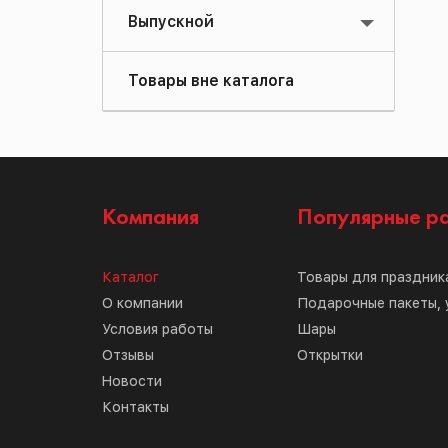
Выпускной
Товары вне каталога
Компания
Популярные р
Каталог
Товары для праздник
О компании
Подарочные пакеты, 
Условия работы
Шары
Отзывы
Открытки
Новости
Контакты