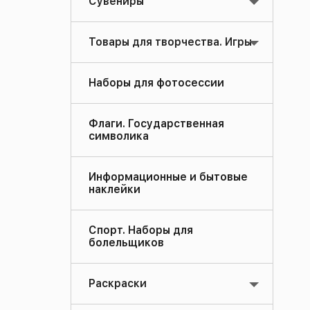
Сувениры
Товары для творчества. Игры
Наборы для фотосессии
Флаги. Государственная
символика
Информационные и бытовые
наклейки
Спорт. Наборы для
болельщиков
Раскраски