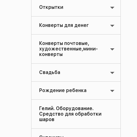
Открытки
Конверты для денег
Конверты почтовые,
художественные,мини-
конверты
Свадьба
Рождение ребенка
Гелий. Оборудование.
Средство для обработки
шаров