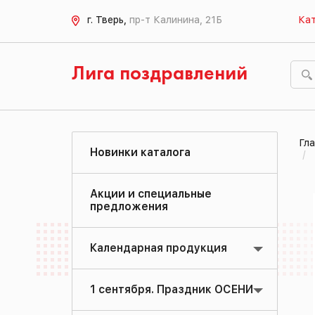
г. Тверь,
пр-т Калинина, 21Б
Кат
Лига поздравлений
Гла
Новинки каталога
Акции и специальные
предложения
Календарная продукция
1 сентября. Праздник ОСЕНИ