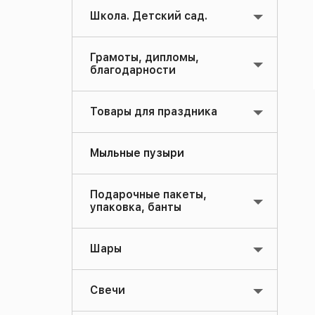
Школа. Детский сад.
Грамоты, дипломы,
благодарности
Товары для праздника
Мыльные пузыри
Подарочные пакеты,
упаковка, банты
Шары
Свечи