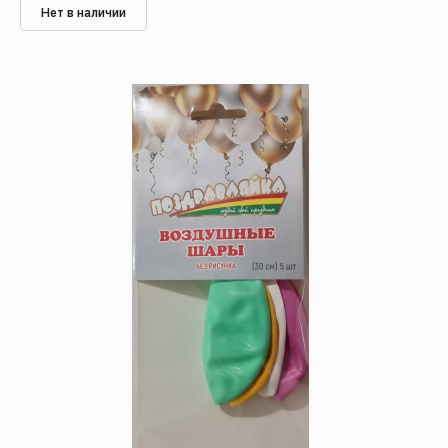
Нет в наличии