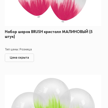
Набор шаров BRUSH кристалл МАЛИНОВЫЙ (5
штук)
Тип цены: Розница
Цена скрыта