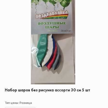
Набор шаров без рисунка ассорти 30 см 5 шт
Тип цены: Розница