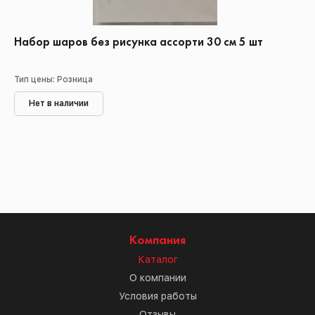
Набор шаров без рисунка ассорти 30 см 5 шт
Тип цены: Розница
Нет в наличии
Компания
Каталог
О компании
Условия работы
Отзывы