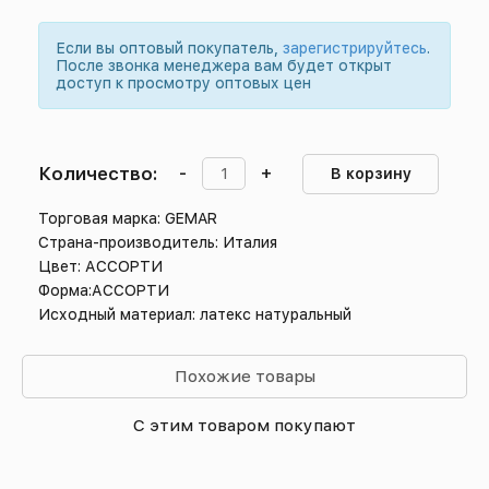
Если вы оптовый покупатель,
зарегистрируйтесь
.
После звонка менеджера вам будет открыт
доступ к просмотру оптовых цен
Количество:
-
+
В корзину
Торговая марка: GEMAR
Страна-производитель: Италия
Цвет: АССОРТИ
Форма:АССОРТИ
Исходный материал: латекс натуральный
Похожие товары
С этим товаром покупают