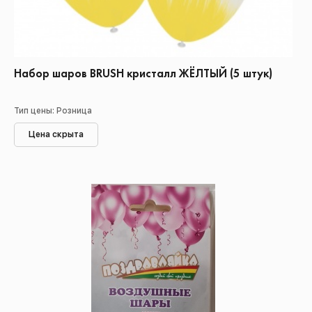
Набор шаров BRUSH кристалл ЖЁЛТЫЙ (5 штук)
Тип цены: Розница
Цена скрыта