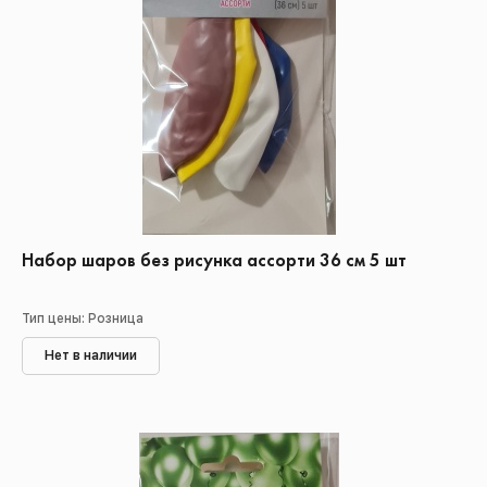
Набор шаров без рисунка ассорти 36 см 5 шт
Тип цены: Розница
Нет в наличии