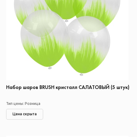
Набор шаров BRUSH кристалл САЛАТОВЫЙ (5 штук)
Тип цены: Розница
Цена скрыта