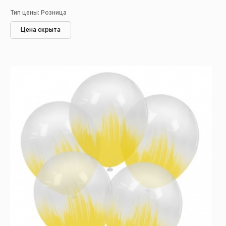
Тип цены: Розница
Цена скрыта