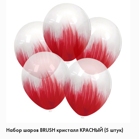
Набор шаров BRUSH кристалл КРАСНЫЙ (5 штук)