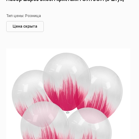
Тип цены: Розница
Цена скрыта