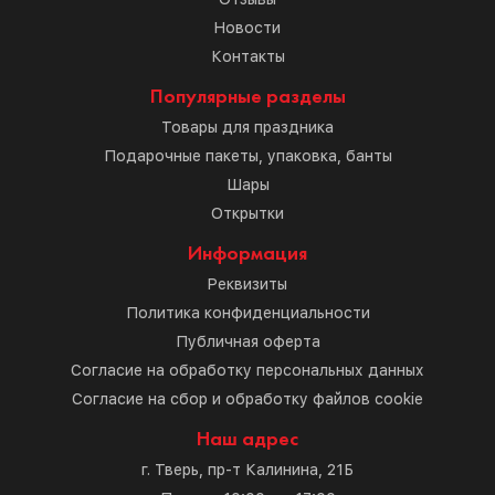
Новости
Контакты
Популярные разделы
Товары для праздника
Подарочные пакеты, упаковка, банты
Шары
Открытки
Информация
Реквизиты
Политика конфиденциальности
Публичная оферта
Согласие на обработку персональных данных
Согласие на сбор и обработку файлов cookie
Наш адрес
г. Тверь, пр-т Калинина, 21Б