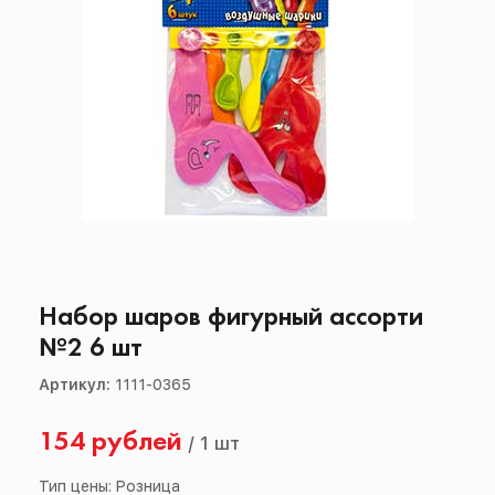
Набор шаров фигурный ассорти
№2 6 шт
Артикул:
1111-0365
154 рублей
/
1 шт
Тип цены: Розница