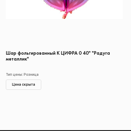
Шар фольгированный К ЦИФРА 0 40" "Радуга
металлик"
Тип цены: Розница
Цена скрыта