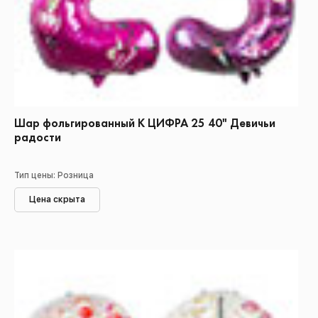
Шар фольгированный К ЦИФРА 25 40" Девичьи
радости
Тип цены: Розница
Цена скрыта