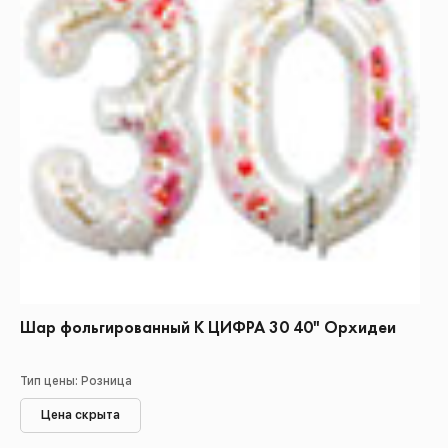
Шар фольгированный К ЦИФРА 30 40" Орхидеи
Тип цены: Розница
Цена скрыта