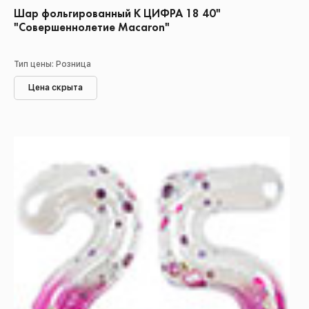
Шар фольгированный К ЦИФРА 18 40"
"Совершеннолетие Macaron"
Тип цены: Розница
Цена скрыта