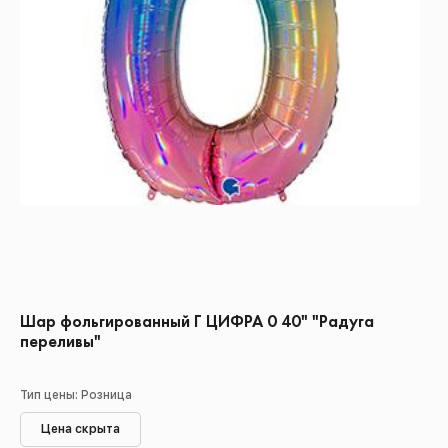
Шар фольгированный Г ЦИФРА 0 40" "Радуга
переливы"
Тип цены: Розница
Цена скрыта