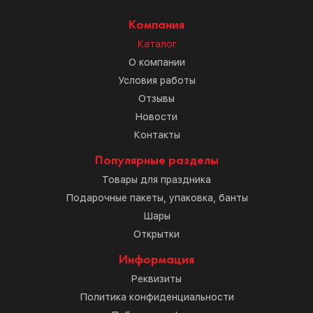
Компания
Каталог
О компании
Условия работы
Отзывы
Новости
Контакты
Популярные разделы
Товары для праздника
Подарочные пакеты, упаковка, банты
Шары
Открытки
Информация
Реквизиты
Политика конфиденциальности