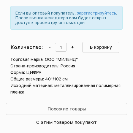
Если вы оптовый покупатель,
зарегистрируйтесь
.
После звонка менеджера вам будет открыт
доступ к просмотру оптовых цен
Количество:
-
+
В корзину
Торговая марка: ООО "МИЛЕНД"
Страна-производитель: Россия
Форма: ЦИФРА
Общие размеры: 40"/102 см
Исходный материал: металлизированная полимерная
пленка
Похожие товары
С этим товаром покупают