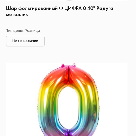
Шар фольгированный Ф ЦИФРА 0 40" Радуга
металлик
Тип цены: Розница
Нет в наличии