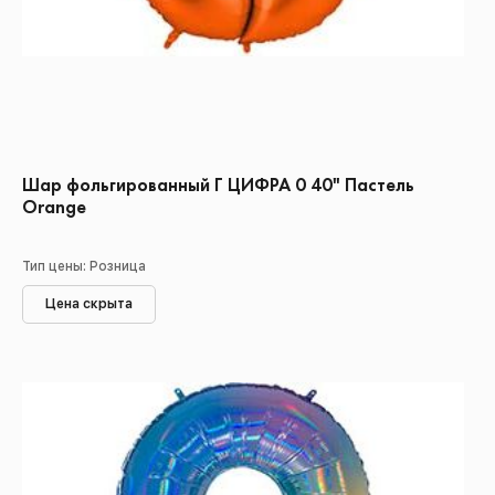
Шар фольгированный Г ЦИФРА 0 40" Пастель
Orange
Тип цены: Розница
Цена скрыта