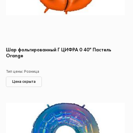
Шар фольгированный Г ЦИФРА 0 40" Пастель
Orange
Тип цены: Розница
Цена скрыта