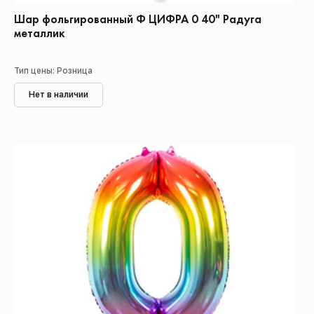
Шар фольгированный Ф ЦИФРА 0 40" Радуга
металлик
Тип цены: Розница
Нет в наличии