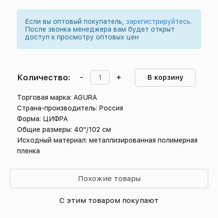
Если вы оптовый покупатель,
зарегистрируйтесь
.
После звонка менеджера вам будет открыт
доступ к просмотру оптовых цен
Количество:
-
+
В корзину
Торговая марка: AGURA
Страна-производитель: Россия
Форма: ЦИФРА
Общие размеры: 40"/102 см
Исходный материал: металлизированная полимерная
пленка
Похожие товары
С этим товаром покупают