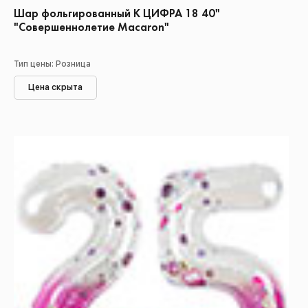
Шар фольгированный К ЦИФРА 18 40"
"Совершеннолетие Macaron"
Тип цены: Розница
Цена скрыта