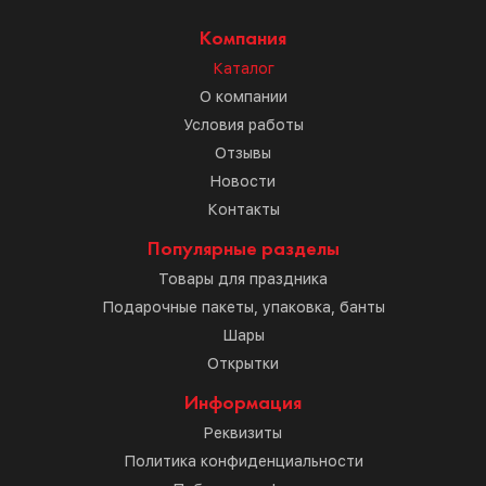
Компания
Каталог
О компании
Условия работы
Отзывы
Новости
Контакты
Популярные разделы
Товары для праздника
Подарочные пакеты, упаковка, банты
Шары
Открытки
Информация
Реквизиты
Политика конфиденциальности