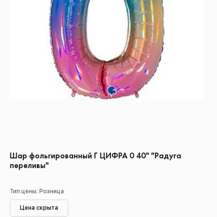
Шар фольгированный Г ЦИФРА 0 40" "Радуга
переливы"
Тип цены: Розница
Цена скрыта