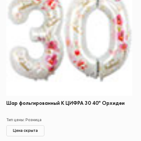
Шар фольгированный К ЦИФРА 30 40" Орхидеи
Тип цены: Розница
Цена скрыта