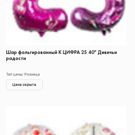
Шар фольгированный К ЦИФРА 25 40" Девичьи
радости
Тип цены: Розница
Цена скрыта