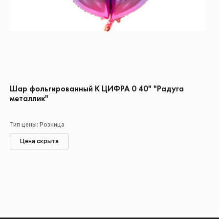
Шар фольгированный К ЦИФРА 0 40" "Радуга
металлик"
Тип цены: Розница
Цена скрыта