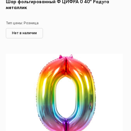
Шар фольгированный Ф ЦИФРА 0 40" Радуга
металлик
Тип цены: Розница
Нет в наличии