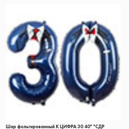
Шар фольгированный К ЦИФРА 30 40" "СДР