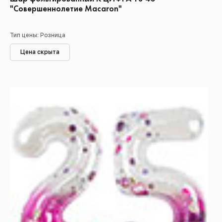
"Совершеннолетие Macaron"
Тип цены: Розница
Цена скрыта