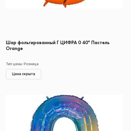
Шар фольгированный Г ЦИФРА 0 40" Пастель
Orange
Тип цены: Розница
Цена скрыта