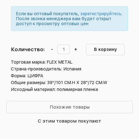
Если вы оптовый покупатель,
зарегистрируйтесь
.
После звонка менеджера вам будет открыт
доступ к просмотру оптовых цен
Количество:
-
+
В корзину
Торговая марка: FLEX METAL
Страна-производитель: Испания
Форма: ЦИФРА
Общие размеры: 39"/101 CM.H X 28"/72 CM.W
Исходный материал: полимерная пленка
Похожие товары
С этим товаром покупают