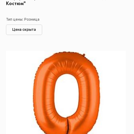
Костюм"
Тип цены: Розница
Цена скрыта