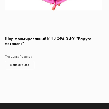
Шар фольгированный К ЦИФРА 0 40" "Радуга
металлик"
Тип цены: Розница
Цена скрыта