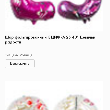
Шар фольгированный К ЦИФРА 25 40" Девичьи
радости
Тип цены: Розница
Цена скрыта