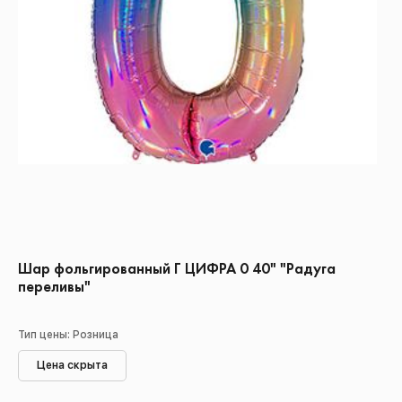
Шар фольгированный Г ЦИФРА 0 40" "Радуга
переливы"
Тип цены: Розница
Цена скрыта