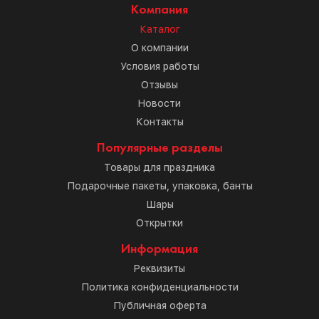
Компания
Каталог
О компании
Условия работы
Отзывы
Новости
Контакты
Популярные разделы
Товары для праздника
Подарочные пакеты, упаковка, банты
Шары
Открытки
Информация
Реквизиты
Политика конфиденциальности
Публичная оферта