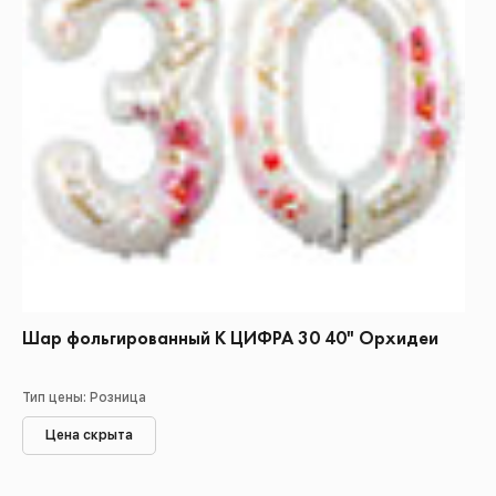
Шар фольгированный К ЦИФРА 30 40" Орхидеи
Тип цены: Розница
Цена скрыта