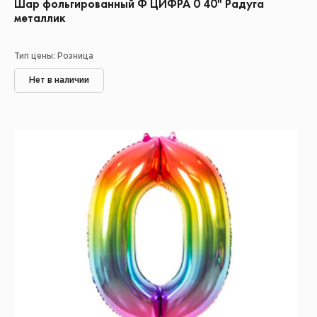
Шар фольгированный Ф ЦИФРА 0 40" Радуга
металлик
Тип цены: Розница
Нет в наличии