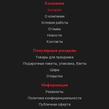
Компания
Каталог
О компании
Условия работы
Отзывы
Новости
Контакты
Популярные разделы
Товары для праздника
Подарочные пакеты, упаковка, банты
Шары
Открытки
Информация
Реквизиты
Политика конфиденциальности
Публичная оферта