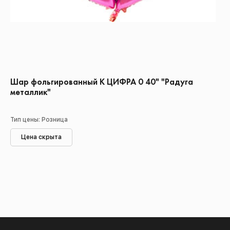
Шар фольгированный К ЦИФРА 0 40" "Радуга
металлик"
Тип цены: Розница
Цена скрыта