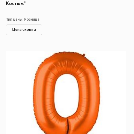
Костюм"
Тип цены: Розница
Цена скрыта