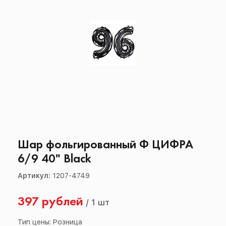
Шар фольгированный Ф ЦИФРА
6/9 40" Black
Артикул:
1207-4749
397 рублей
/
1 шт
Тип цены: Розница