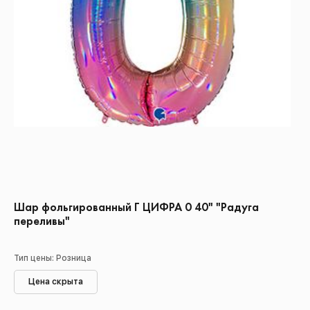
Шар фольгированный Г ЦИФРА 0 40" "Радуга
переливы"
Тип цены: Розница
Цена скрыта