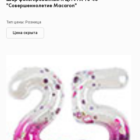
"Совершеннолетие Macaron"
Тип цены: Розница
Цена скрыта