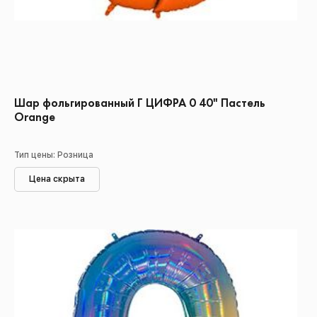
Шар фольгированный Г ЦИФРА 0 40" Пастель
Orange
Тип цены: Розница
Цена скрыта