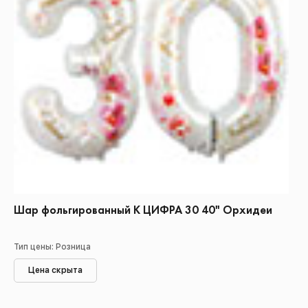
Шар фольгированный К ЦИФРА 30 40" Орхидеи
Тип цены: Розница
Цена скрыта