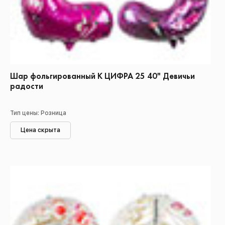
Шар фольгированный К ЦИФРА 25 40" Девичьи
радости
Тип цены: Розница
Цена скрыта