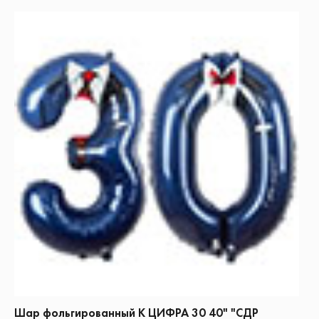
Шар фольгированный К ЦИФРА 30 40" "СДР