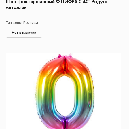
Шар фольгированный Ф ЦИФРА 0 40" Радуга
металлик
Тип цены: Розница
Нет в наличии