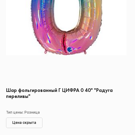
Шар фольгированный Г ЦИФРА 0 40" "Радуга
переливы"
Тип цены: Розница
Цена скрыта