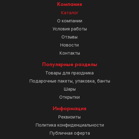
Компания
Каталог
О компании
Условия работы
Отзывы
Новости
Контакты
Популярные разделы
Товары для праздника
Подарочные пакеты, упаковка, банты
Шары
Открытки
Информация
Реквизиты
Политика конфиденциальности
Публичная оферта