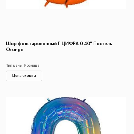
Шар фольгированный Г ЦИФРА 0 40" Пастель
Orange
Тип цены: Розница
Цена скрыта