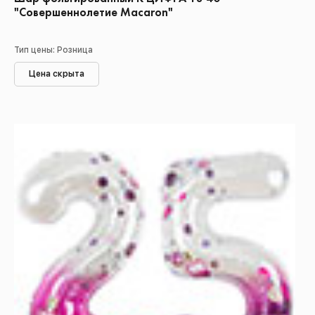
"Совершеннолетие Macaron"
Тип цены: Розница
Цена скрыта