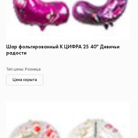
Шар фольгированный К ЦИФРА 25 40" Девичьи
радости
Тип цены: Розница
Цена скрыта