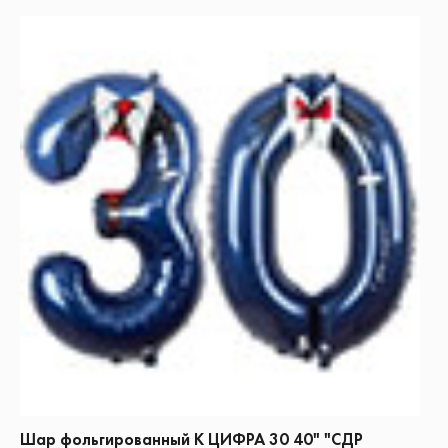
Шар фольгированный К ЦИФРА 30 40" "СДР