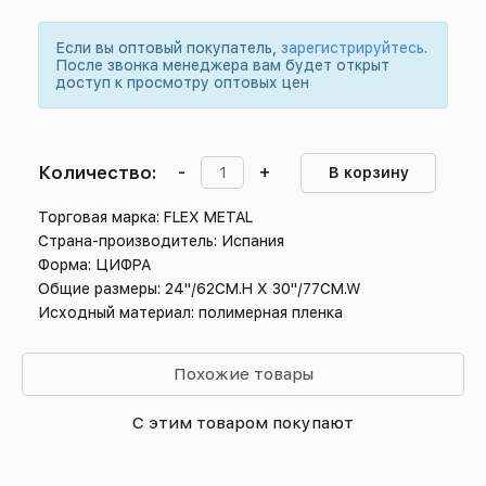
Если вы оптовый покупатель,
зарегистрируйтесь
.
После звонка менеджера вам будет открыт
доступ к просмотру оптовых цен
Количество:
-
+
В корзину
Торговая марка: FLEX METAL
Страна-производитель: Испания
Форма: ЦИФРА
Общие размеры: 24"/62CM.H X 30"/77CM.W
Исходный материал: полимерная пленка
Похожие товары
С этим товаром покупают