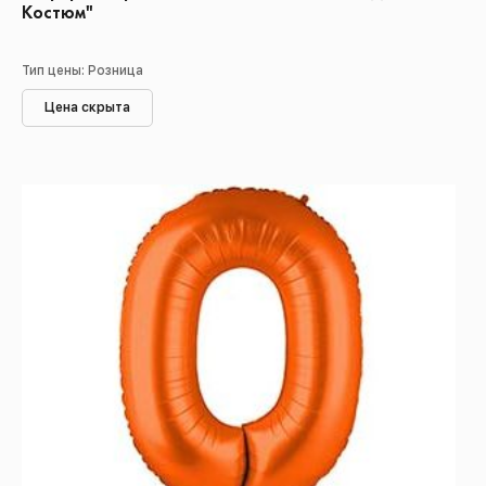
Костюм"
Тип цены: Розница
Цена скрыта