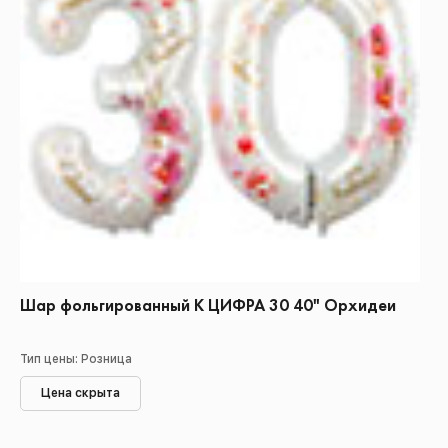
Шар фольгированный К ЦИФРА 30 40" Орхидеи
Тип цены: Розница
Цена скрыта