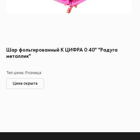
Шар фольгированный К ЦИФРА 0 40" "Радуга
металлик"
Тип цены: Розница
Цена скрыта