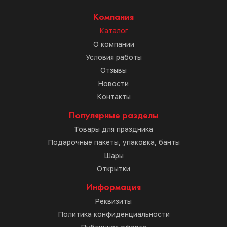
Компания
Каталог
О компании
Условия работы
Отзывы
Новости
Контакты
Популярные разделы
Товары для праздника
Подарочные пакеты, упаковка, банты
Шары
Открытки
Информация
Реквизиты
Политика конфиденциальности