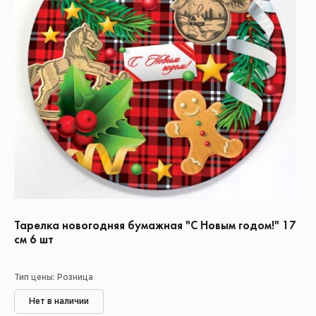
Тарелка новогодняя бумажная "С Новым годом!" 17
см 6 шт
Тип цены: Розница
Нет в наличии