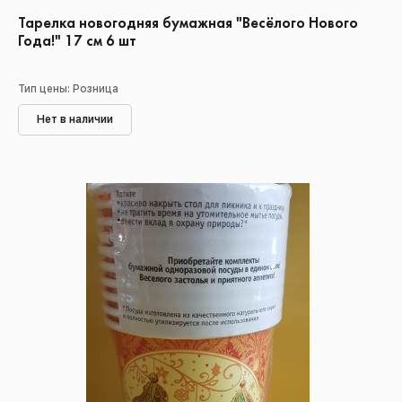
Тарелка новогодняя бумажная "Весёлого Нового
Года!" 17 см 6 шт
Тип цены: Розница
Нет в наличии