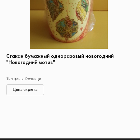
Стакан бумажный одноразовый новогодний
"Новогодний мотив"
Тип цены: Розница
Цена скрыта