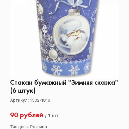
Стакан бумажный "Зимняя сказка"
(6 штук)
Артикул:
1502-1819
90 рублей
/
1 шт
Тип цены: Розница