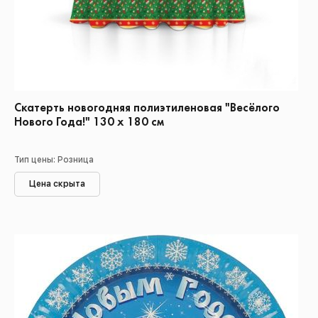
Скатерть новогодняя полиэтиленовая "Весёлого
Нового Года!" 130 х 180 см
Тип цены: Розница
Цена скрыта