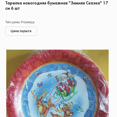
Тарелка новогодняя бумажная "Зимняя Сказка" 17
см 6 шт
Тип цены: Розница
Цена скрыта