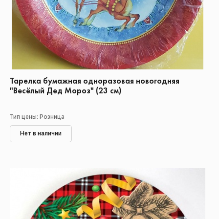
Тарелка бумажная одноразовая новогодняя
"Весёлый Дед Мороз" (23 см)
Тип цены: Розница
Нет в наличии