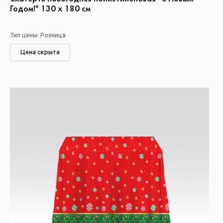
Годом!" 130 х 180 см
Тип цены: Розница
Цена скрыта