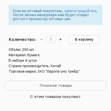
Если вы оптовый покупатель,
зарегистрируйтесь
.
После звонка менеджера вам будет открыт
доступ к просмотру оптовых цен
Количество:
-
+
В корзину
Объём: 250 мл
Материал: бумага
В наборе 6 штук
Страна-производитель: Китай
Торговая марка: ЗАО "Европа уно трейд"
Похожие товары
С этим товаром покупают