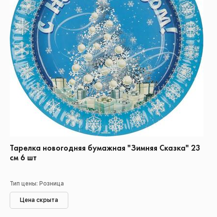
Тарелка новогодняя бумажная "Зимняя Сказка" 23
см 6 шт
Тип цены: Розница
Цена скрыта