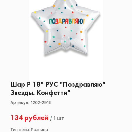
Шар Р 18" РУС "Поздравляю"
Звезды. Конфетти"
Артикул:
1202-2915
134 рублей
/
1 шт
Тип цены: Розница