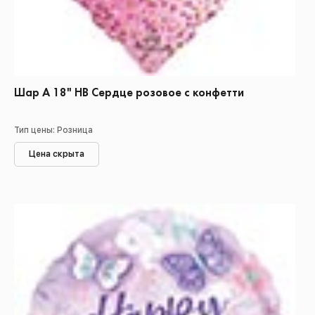
Шар А 18" НВ Сердце розовое с конфетти
Тип цены: Розница
Цена скрыта