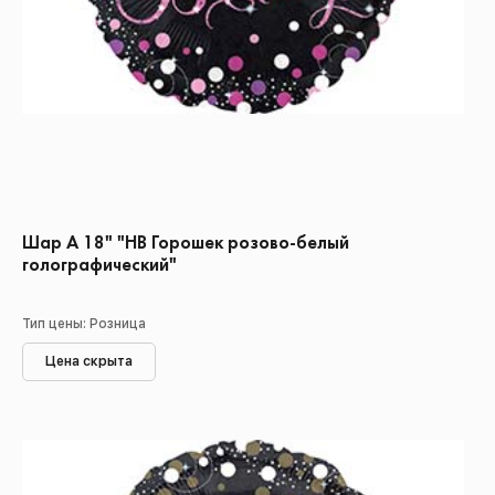
Шар А 18" "HB Горошек розово-белый
голографический"
Тип цены: Розница
Цена скрыта