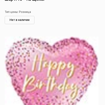
Тип цены: Розница
Нет в наличии