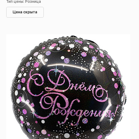
Тип цены: Розница
Цена скрыта