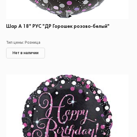
Шар А 18" РУС "ДР Горошек розово-белый"
Тип цены: Розница
Нет в наличии