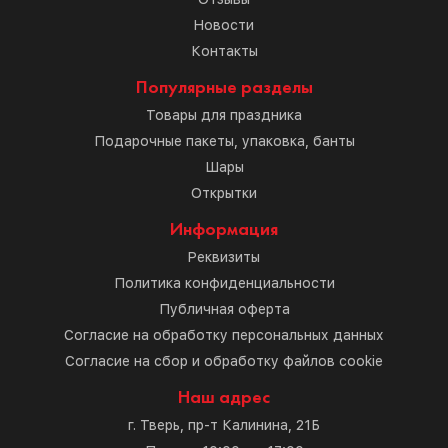
Новости
Контакты
Популярные разделы
Товары для праздника
Подарочные пакеты, упаковка, банты
Шары
Открытки
Информация
Реквизиты
Политика конфиденциальности
Публичная оферта
Согласие на обработку персональных данных
Согласие на сбор и обработку файлов cookie
Наш адрес
г. Тверь, пр-т Калинина, 21Б