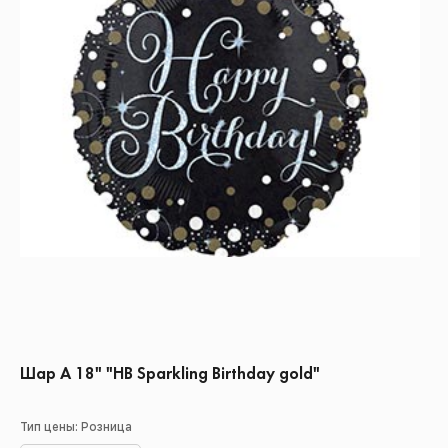
Шар А 18" "HB Sparkling Birthday gold"
Тип цены: Розница