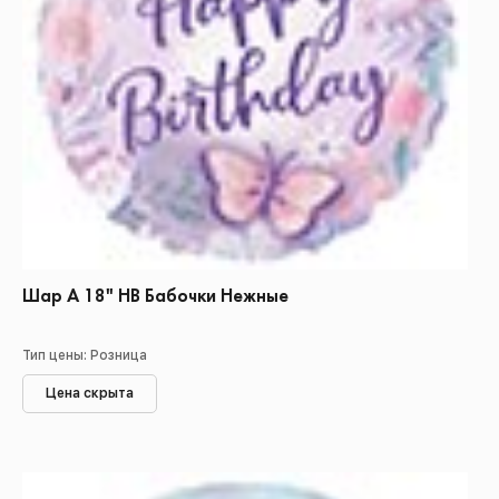
Шар А 18" НВ Бабочки Нежные
Тип цены: Розница
Цена скрыта