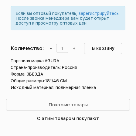
Если вы оптовый покупатель,
зарегистрируйтесь
.
После звонка менеджера вам будет открыт
доступ к просмотру оптовых цен
Количество:
-
+
В корзину
Торговая марка:AGURA
Страна-производитель: Россия
Форма: ЗВЕЗДА
Общие размеры:18"/46 СМ
Исходный материал: полимерная пленка
Похожие товары
С этим товаром покупают