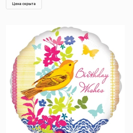
Цена скрыта