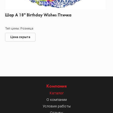
Шар А 18" Birthday Wishes Птичка
Тип цены: Розница
Цена скрыта
Компания
Каталог
О компании
Условия работы
Отзывы