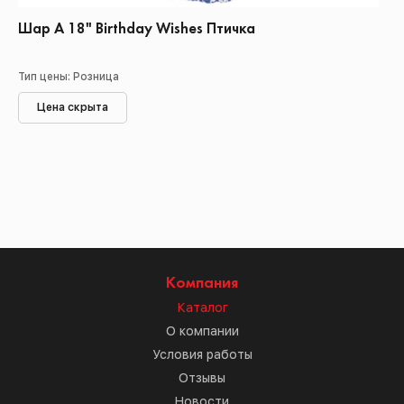
Шар А 18" Birthday Wishes Птичка
Тип цены: Розница
Цена скрыта
Компания
Каталог
О компании
Условия работы
Отзывы
Новости