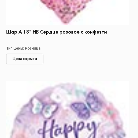
Шар А 18" НВ Сердце розовое с конфетти
Тип цены: Розница
Цена скрыта