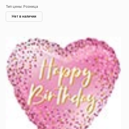
Тип цены: Розница
Нет в наличии