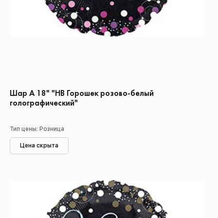
Шар А 18" "HB Горошек розово-белый
голографический"
Тип цены: Розница
Цена скрыта