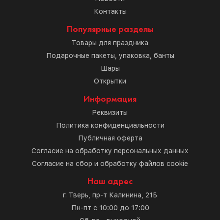
Контакты
Популярные разделы
Товары для праздника
Подарочные пакеты, упаковка, банты
Шары
Открытки
Информация
Реквизиты
Политика конфиденциальности
Публичная оферта
Согласие на обработку персональных данных
Согласие на сбор и обработку файлов cookie
Наш адрес
г. Тверь, пр-т Калинина, 21Б
Пн-пт с 10:00 до 17:00