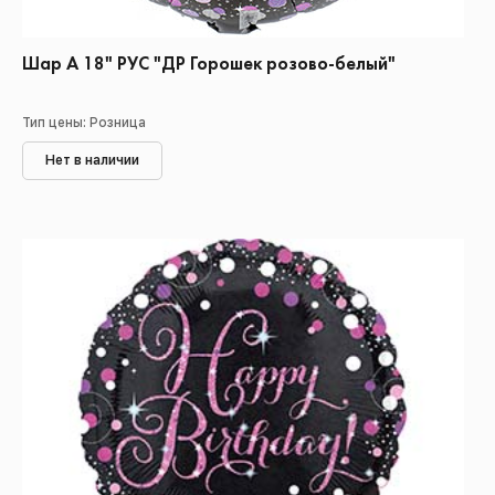
Шар А 18" РУС "ДР Горошек розово-белый"
Тип цены: Розница
Нет в наличии