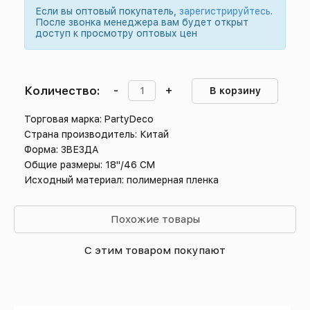
Если вы оптовый покупатель,
зарегистрируйтесь
.
После звонка менеджера вам будет открыт
доступ к просмотру оптовых цен
Количество:
-
+
В корзину
Торговая марка: PartyDeco
Страна производитель: Китай
Форма: ЗВЕЗДА
Общие размеры: 18"/46 СМ
Исходный материал: полимерная пленка
Похожие товары
С этим товаром покупают