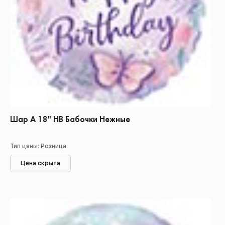
Шар А 18" НВ Бабочки Нежные
Тип цены: Розница
Цена скрыта