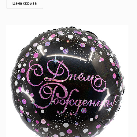
Цена скрыта