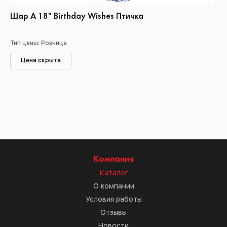
Шар А 18" Birthday Wishes Птичка
Тип цены: Розница
Цена скрыта
Компания
Каталог
О компании
Условия работы
Отзывы
Новости