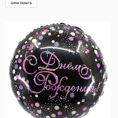
Цена скрыта