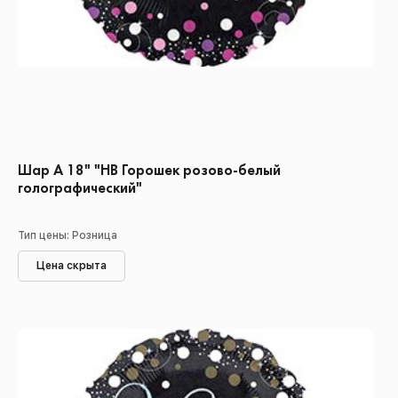
Шар А 18" "HB Горошек розово-белый
голографический"
Тип цены: Розница
Цена скрыта