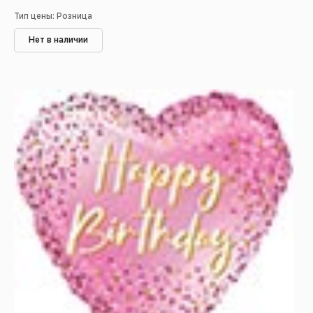
Тип цены: Розница
Нет в наличии