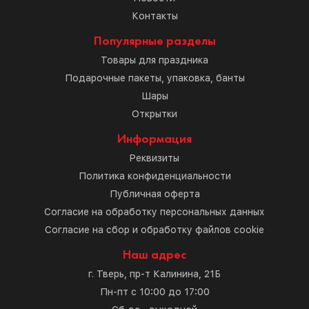
Контакты
Популярные разделы
Товары для праздника
Подарочные пакеты, упаковка, банты
Шары
Открытки
Информация
Реквизиты
Политика конфиденциальности
Публичная оферта
Согласие на обработку персональных данных
Согласие на сбор и обработку файлов cookie
Наш адрес
г. Тверь, пр-т Калинина, 21Б
Пн-пт с 10:00 до 17:00