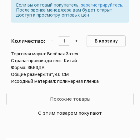
Если вы оптовый покупатель,
зарегистрируйтесь
.
После звонка менеджера вам будет открыт
доступ к просмотру оптовых цен
Количество:
-
+
В корзину
Торговая марка: Весёлая Затея
Страна-производитель: Китай
Форма: ЗВЕЗДА
Общие размеры:18"/46 СМ
Исходный материал: полимерная пленка
Похожие товары
С этим товаром покупают