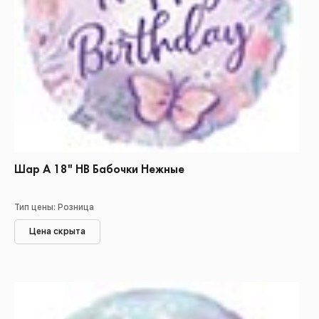
Шар А 18" НВ Бабочки Нежные
Тип цены: Розница
Цена скрыта