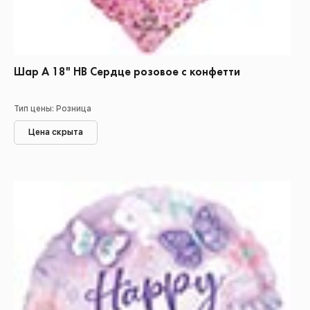
Шар А 18" НВ Сердце розовое с конфетти
Тип цены: Розница
Цена скрыта