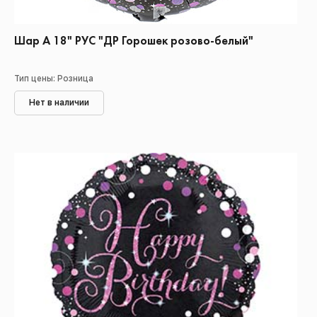
Шар А 18" РУС "ДР Горошек розово-белый"
Тип цены: Розница
Нет в наличии