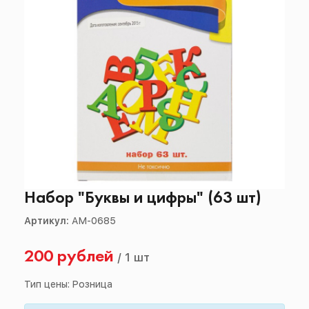
Набор "Буквы и цифры" (63 шт)
Артикул:
АМ-0685
200 рублей
/
1 шт
Тип цены: Розница