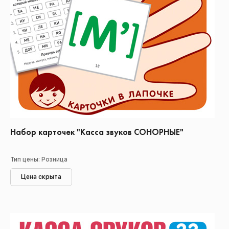
Набор карточек "Касса звуков СОНОРНЫЕ"
Тип цены: Розница
Цена скрыта