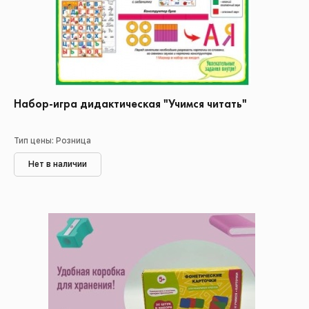
Набор-игра дидактическая "Учимся читать"
Тип цены: Розница
Нет в наличии