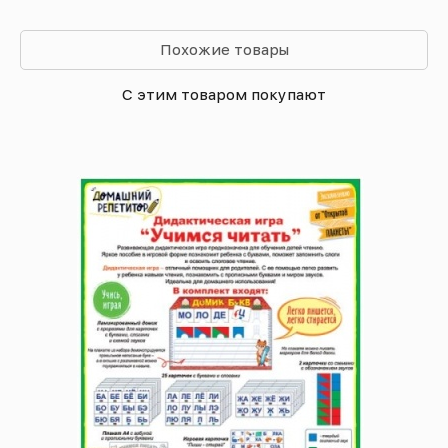
Похожие товары
С этим товаром покупают