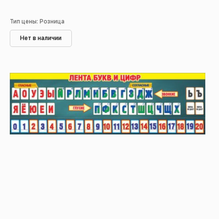
Тип цены: Розница
Нет в наличии