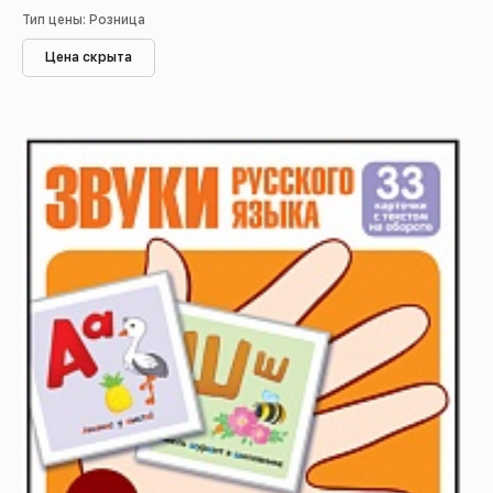
Тип цены: Розница
Цена скрыта