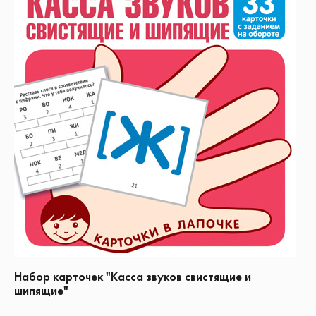
Набор карточек "Касса звуков свистящие и
шипящие"