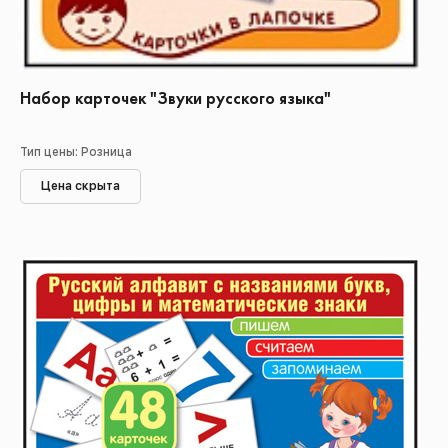
Набор карточек "Звуки русского языка"
Тип цены: Розница
Цена скрыта