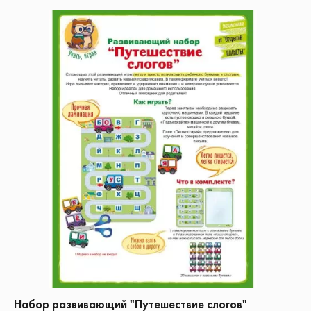
Набор развивающий "Путешествие слогов"