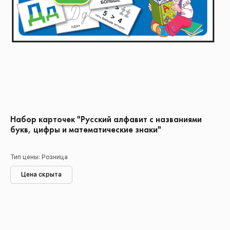
Набор карточек "Русский алфавит с названиями
букв, цифры и математические знаки"
Тип цены: Розница
Цена скрыта