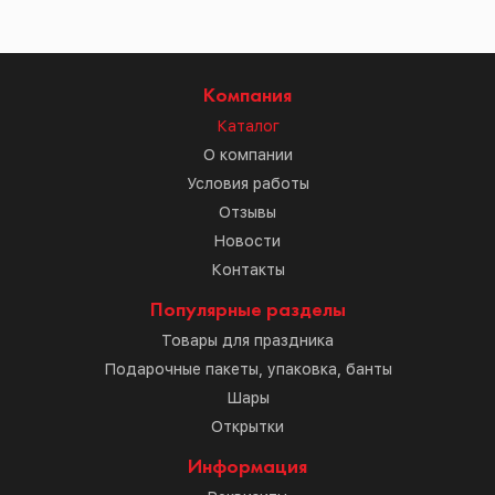
Компания
Каталог
О компании
Условия работы
Отзывы
Новости
Контакты
Популярные разделы
Товары для праздника
Подарочные пакеты, упаковка, банты
Шары
Открытки
Информация