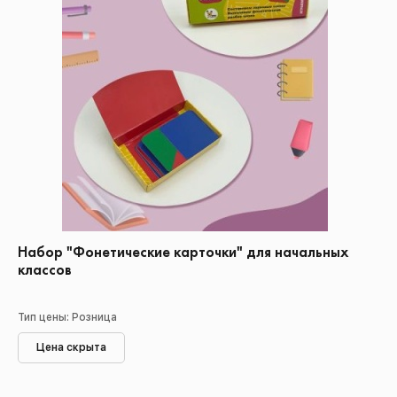
Набор "Фонетические карточки" для начальных
классов
Тип цены: Розница
Цена скрыта