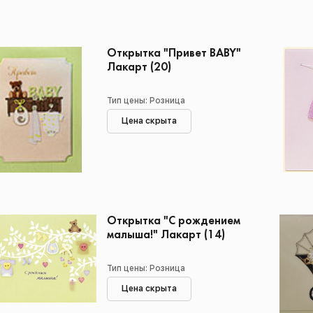
Открытка "Привет BABY"
Лакарт (20)
Тип цены: Розница
Цена скрыта
Открытка "С рождением
малыша!" Лакарт (14)
Тип цены: Розница
Цена скрыта