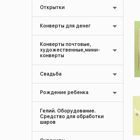
Открытки
Конверты для денег
Конверты почтовые,
художественные,мини-
конверты
Свадьба
Рождение ребенка
Гелий. Оборудование.
Средство для обработки
шаров