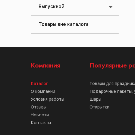
Выпускной
Товары вне каталога
Компания
Популярные р
Каталог
Товары для праздник
О компании
Подарочные пакеты, 
Условия работы
Шары
Отзывы
Открытки
Новости
Контакты