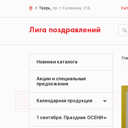
г. Тверь,
пр-т Калинина, 21Б
Кат
Лига поздравлений
Гла
Новинки каталога
Акции и специальные
предложения
Календарная продукция
1 сентября. Праздник ОСЕНИ