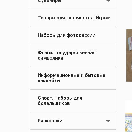
Сувениры
Товары для творчества. Игры
Наборы для фотосессии
Флаги. Государственная
символика
Информационные и бытовые
наклейки
Спорт. Наборы для
болельщиков
Раскраски