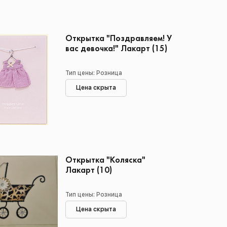
Открытка "Поздравляем! У
вас девочка!" Лакарт (15)
Тип цены: Розница
Цена скрыта
Открытка "Коляска"
Лакарт (10)
Тип цены: Розница
Цена скрыта