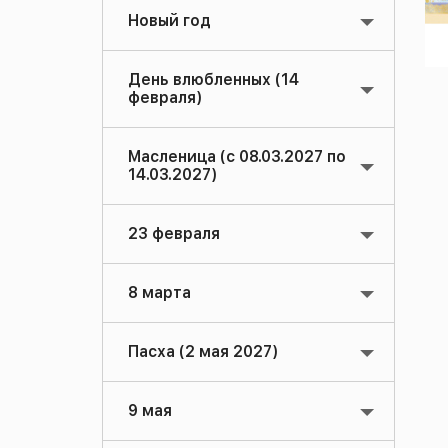
Новый год
День влюбленных (14
февраля)
Масленица (с 08.03.2027 по
14.03.2027)
23 февраля
8 марта
Пасха (2 мая 2027)
9 мая