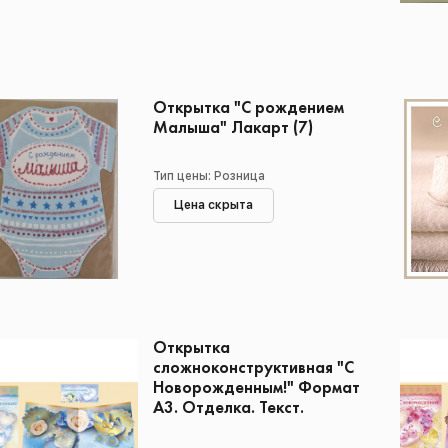
Открытка "С рождением
Малыша" Лакарт (7)
Тип цены: Розница
Цена скрыта
Открытка
сложноконструктивная "С
Новорожденным!" Формат
А3. Отделка. Текст.