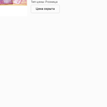
Тип цены: Розница
Цена скрыта