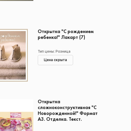
Открытка "С рождением
ребенка!" Лакарт (7)
Тип цены: Розница
Цена скрыта
Открытка
сложноконструктивная "С
Новорожденной!" Формат
А3. Отделка. Текст.