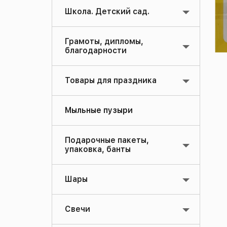
Школа. Детский сад.
Грамоты, дипломы,
благодарности
Товары для праздника
Мыльные пузыри
Подарочные пакеты,
упаковка, банты
Шары
Свечи