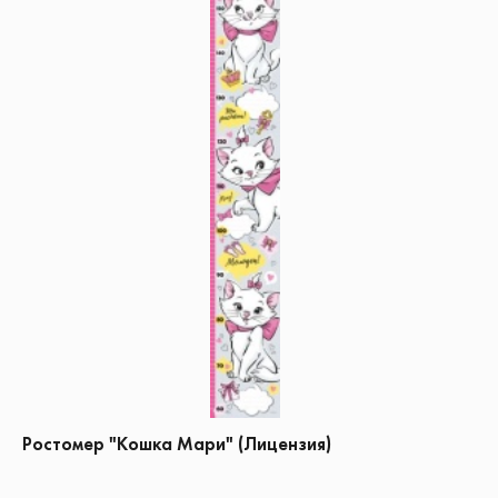
Ростомер "Кошка Мари" (Лицензия)