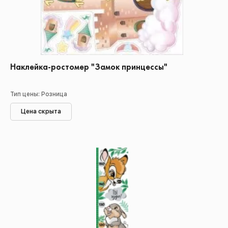
Наклейка-ростомер "Замок принцессы"
Тип цены: Розница
Цена скрыта