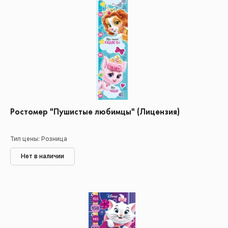
Ростомер "Пушистые любимцы" (Лицензия)
Тип цены: Розница
Нет в наличии