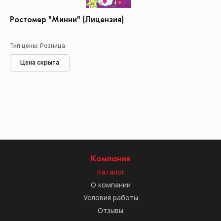
Ростомер "Минни" (Лицензия)
Тип цены: Розница
Цена скрыта
Компания
Каталог
О компании
Условия работы
Отзывы