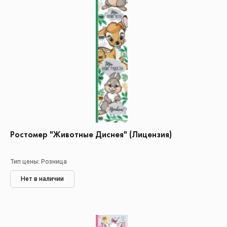
Ростомер "Животные Диснея" (Лицензия)
Тип цены: Розница
Нет в наличии