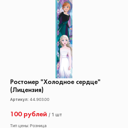
Ростомер "Холодное сердце"
(Лицензия)
Артикул:
44.903.00
100 рублей
/
1 шт
Тип цены: Розница