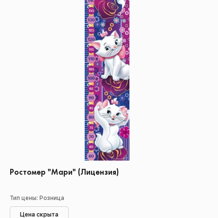
Ростомер "Мари" (Лицензия)
Тип цены: Розница
Цена скрыта