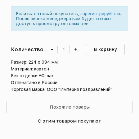
Если вы оптовый покупатель,
зарегистрируйтесь
.
После звонка менеджера вам будет открыт
доступ к просмотру оптовых цен
Количество:
-
+
В корзину
Размер: 224 х 994 мм
Материал: картон
Без отделки.УФ-лак
Отпечатано в России
Торговая марка: ООО "Империя поздравлений"
Похожие товары
С этим товаром покупают