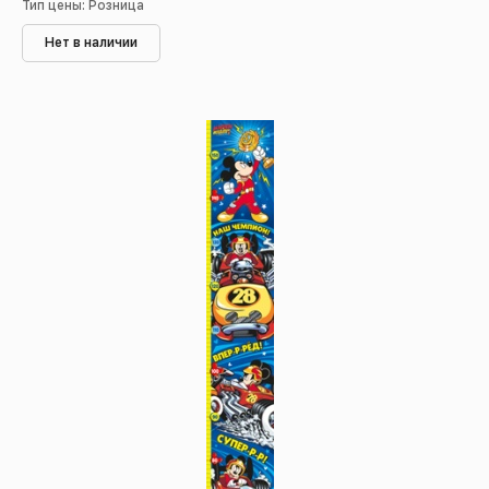
Тип цены: Розница
Нет в наличии