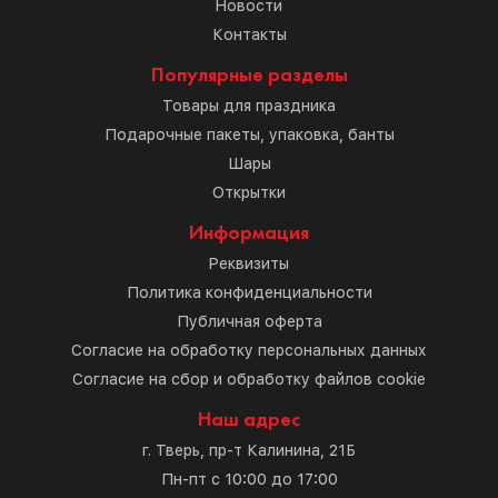
Новости
Контакты
Популярные разделы
Товары для праздника
Подарочные пакеты, упаковка, банты
Шары
Открытки
Информация
Реквизиты
Политика конфиденциальности
Публичная оферта
Согласие на обработку персональных данных
Согласие на сбор и обработку файлов cookie
Наш адрес
г. Тверь, пр-т Калинина, 21Б
Пн-пт с 10:00 до 17:00