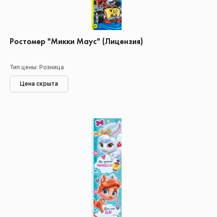
Ростомер "Микки Маус" (Лицензия)
Тип цены: Розница
Цена скрыта