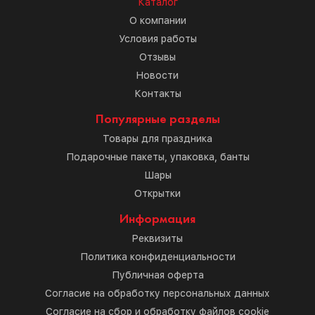
Каталог
О компании
Условия работы
Отзывы
Новости
Контакты
Популярные разделы
Товары для праздника
Подарочные пакеты, упаковка, банты
Шары
Открытки
Информация
Реквизиты
Политика конфиденциальности
Публичная оферта
Согласие на обработку персональных данных
Согласие на сбор и обработку файлов cookie