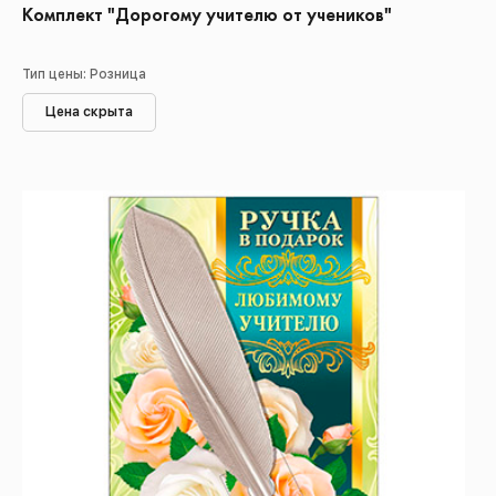
Комплект "Дорогому учителю от учеников"
Тип цены: Розница
Цена скрыта