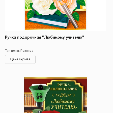
Ручка подарочная "Любимому учителю"
Тип цены: Розница
Цена скрыта