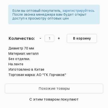
Если вы оптовый покупатель,
зарегистрируйтесь
.
После звонка менеджера вам будет открыт
доступ к просмотру оптовых цен
Количество:
-
+
В корзину
Диаметр 70 мм
Материал: металл
Без отделки.
На ленте
Изготовлено в Китае
Торговая марка: АО "ГК Горчаков"
Похожие товары
С этим товаром покупают