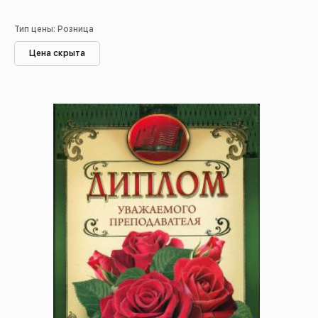
Тип цены: Розница
Цена скрыта