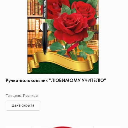
Ручка-колокольчик "ЛЮБИМОМУ УЧИТЕЛЮ"
Тип цены: Розница
Цена скрыта