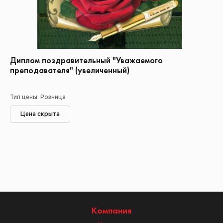
Диплом поздравительный "Уважаемого
преподавателя" (увеличенный)
Тип цены: Розница
Цена скрыта
Компания