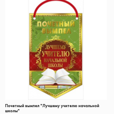
Почетный вымпел "Лучшему учителю начальной
школы"