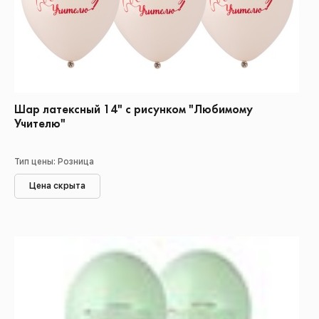
Шар латексный 14" с рисунком "Любимому
Учителю"
Тип цены: Розница
Цена скрыта