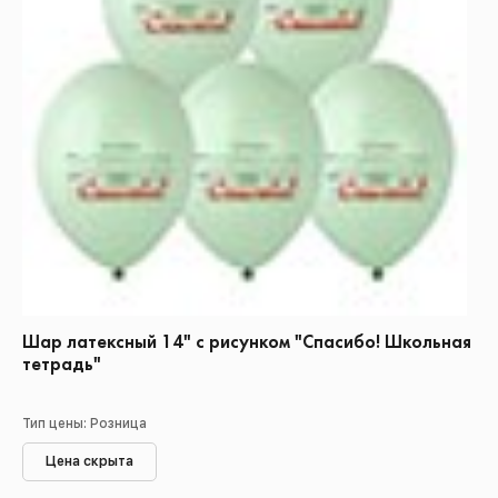
Шар латексный 14" с рисунком "Спасибо! Школьная
тетрадь"
Тип цены: Розница
Цена скрыта