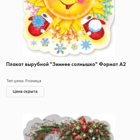
Плакат вырубной "Зимнее солнышко" Формат А2
Тип цены: Розница
Цена скрыта