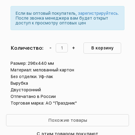
Если вы оптовый покупатель,
зарегистрируйтесь
.
После звонка менеджера вам будет открыт
доступ к просмотру оптовых цен
Количество:
-
+
В корзину
Размер: 296х440 мм
Материал: мелованный картон
Без отделки. Уф-лак
Вырубка
Двусторонний
Отпечатано в России
Торговая марка: АО "Праздник"
Похожие товары
С этим товаром покупают