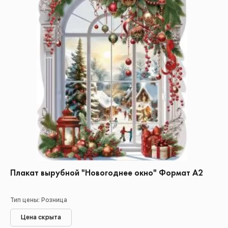
Плакат вырубной "Новогоднее окно" Формат А2
Тип цены: Розница
Цена скрыта