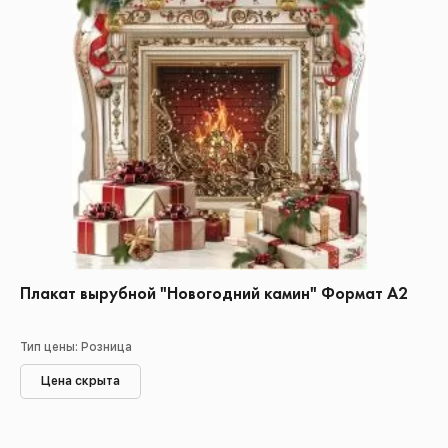
Плакат вырубной "Новогодний камин" Формат А2
Тип цены: Розница
Цена скрыта