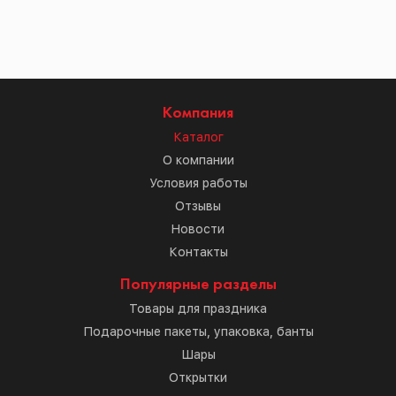
Компания
Каталог
О компании
Условия работы
Отзывы
Новости
Контакты
Популярные разделы
Товары для праздника
Подарочные пакеты, упаковка, банты
Шары
Открытки