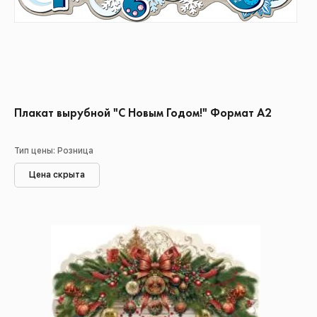
Плакат вырубной "С Новым Годом!" Формат А2
Тип цены: Розница
Цена скрыта