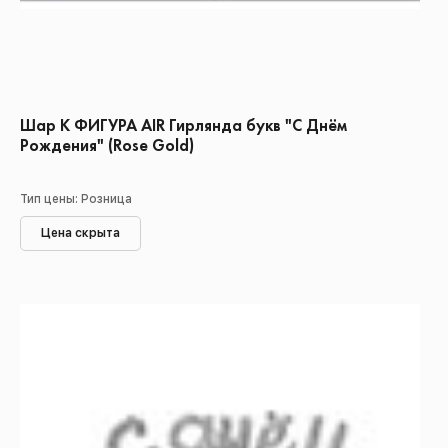
Шар К ФИГУРА AIR Гирлянда букв "С Днём
Рождения" (Rose Gold)
Тип цены: Розница
Цена скрыта