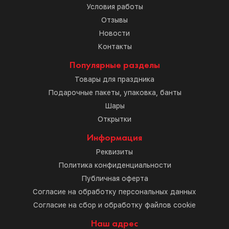
Условия работы
Отзывы
Новости
Контакты
Популярные разделы
Товары для праздника
Подарочные пакеты, упаковка, банты
Шары
Открытки
Информация
Реквизиты
Политика конфиденциальности
Публичная оферта
Согласие на обработку персональных данных
Согласие на сбор и обработку файлов cookie
Наш адрес