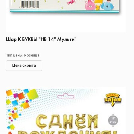
Шар К БУКВЫ "НВ 14" Мульти"
Тип цены: Розница
Цена скрыта