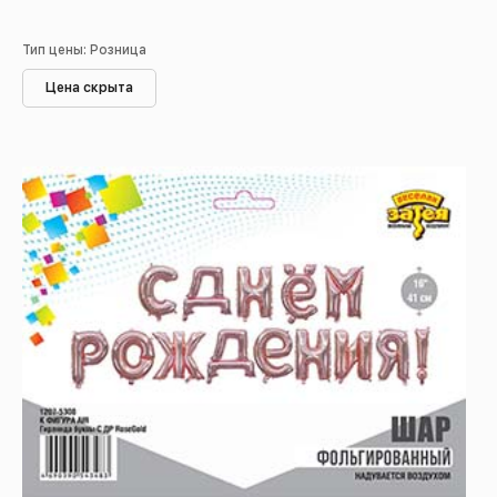
Тип цены: Розница
Цена скрыта