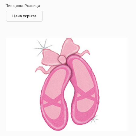
Тип цены: Розница
Цена скрыта