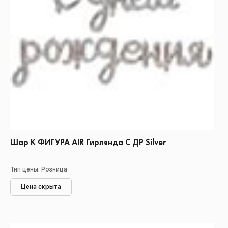
Шар К ФИГУРА AIR Гирлянда С ДР Silver
Тип цены: Розница
Цена скрыта