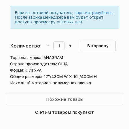
Если вы оптовый покупатель,
зарегистрируйтесь
.
После звонка менеджера вам будет открыт
доступ к просмотру оптовых цен
Количество:
-
+
В корзину
Торговая марка: ANAGRAM
Страна производитель: США
Форма: ФИГУРА
Общие размеры: 17"/43CM W X 16"/40CM H
Исходный материал: полимерная пленка
Похожие товары
С этим товаром покупают