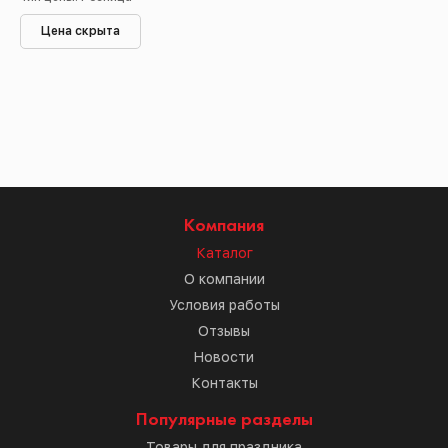
Цена скрыта
Компания
Каталог
О компании
Условия работы
Отзывы
Новости
Контакты
Популярные разделы
Товары для праздника