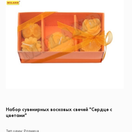
Набор сувенирных восковых свечей "Сердце с
цветами"
Тип цены: Розница