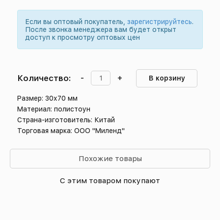
Если вы оптовый покупатель,
зарегистрируйтесь
.
После звонка менеджера вам будет открыт
доступ к просмотру оптовых цен
Количество:
-
+
В корзину
Размер: 30х70 мм
Материал: полистоун
Страна-изготовитель: Китай
Торговая марка: ООО "Миленд"
Похожие товары
С этим товаром покупают