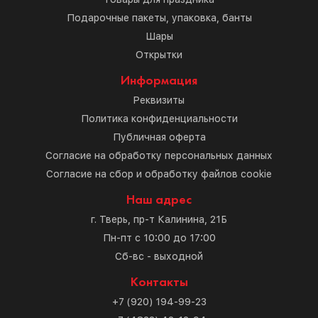
Подарочные пакеты, упаковка, банты
Шары
Открытки
Информация
Реквизиты
Политика конфиденциальности
Публичная оферта
Согласие на обработку персональных данных
Согласие на сбор и обработку файлов cookie
Наш адрес
г. Тверь, пр-т Калинина, 21Б
Пн-пт с 10:00 до 17:00
Сб-вс - выходной
Контакты
+7 (920) 194-99-23