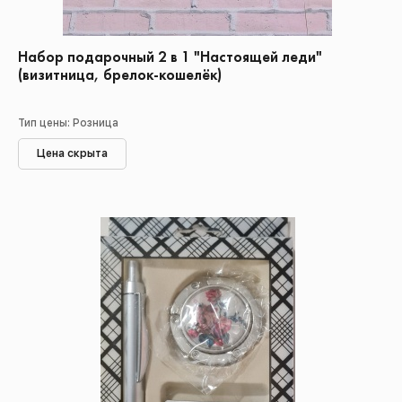
Набор подарочный 2 в 1 "Настоящей леди"
(визитница, брелок-кошелёк)
Тип цены: Розница
Цена скрыта