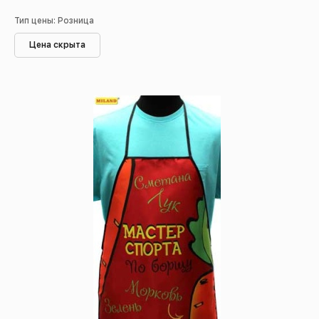
Тип цены: Розница
Цена скрыта