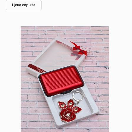
Цена скрыта