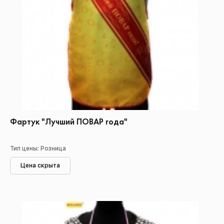
Фартук "Лучший ПОВАР года"
Тип цены: Розница
Цена скрыта