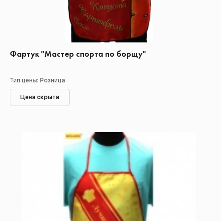
Фартук "Мастер спорта по борщу"
Тип цены: Розница
Цена скрыта