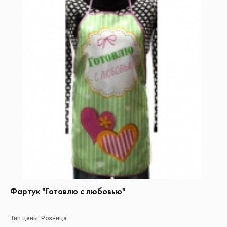
Фартук "Готовлю с любовью"
Тип цены: Розница