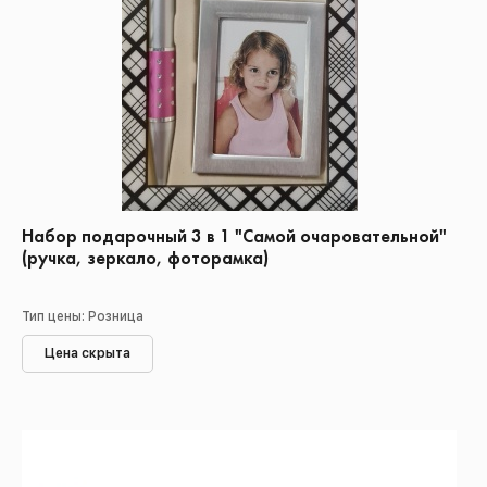
Набор подарочный 3 в 1 "Самой очаровательной"
(ручка, зеркало, фоторамка)
Тип цены: Розница
Цена скрыта