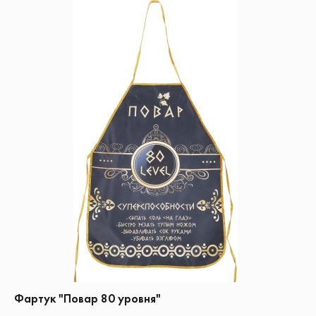
Фартук "Повар 80 уровня"