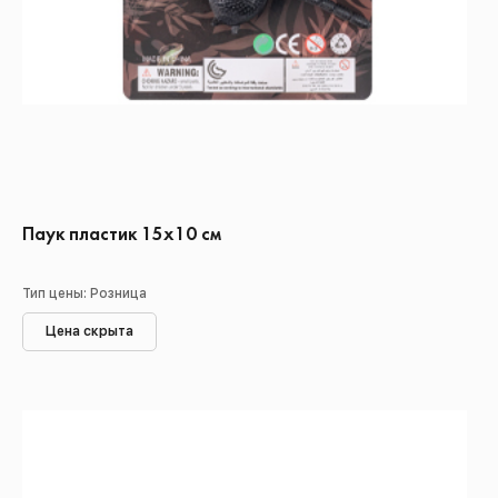
Паук пластик 15х10 см
Тип цены: Розница
Цена скрыта