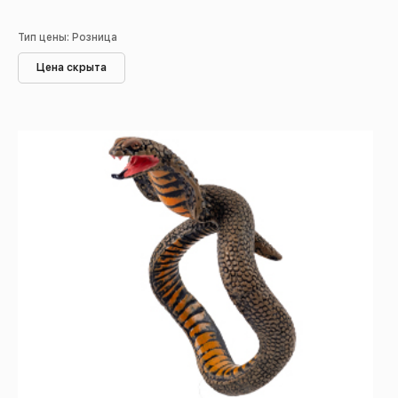
Тип цены: Розница
Цена скрыта