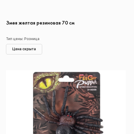
Змея желтая резиновая 70 см
Тип цены: Розница
Цена скрыта