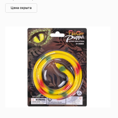
Цена скрыта