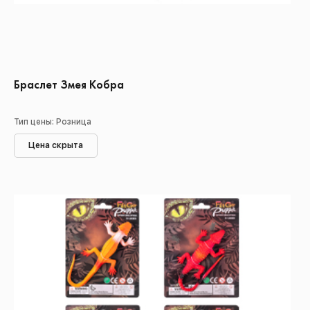
Браслет Змея Кобра
Тип цены: Розница
Цена скрыта