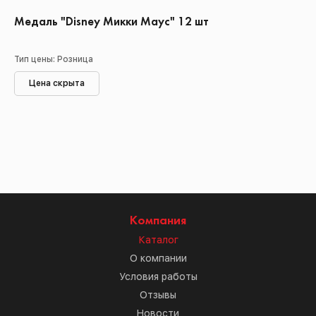
Медаль "Disney Микки Маус" 12 шт
Тип цены: Розница
Цена скрыта
Компания
Каталог
О компании
Условия работы
Отзывы
Новости