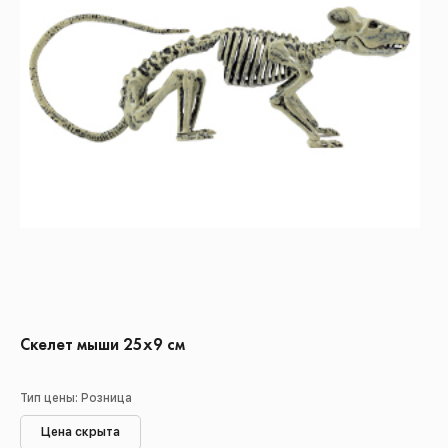
Скелет мыши 25х9 см
Тип цены: Розница
Цена скрыта