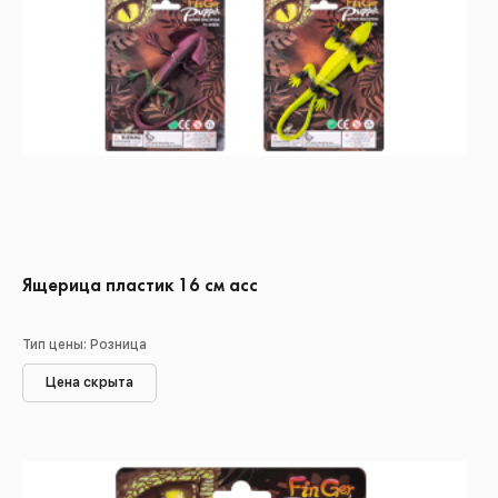
Ящерица пластик 16 см асс
Тип цены: Розница
Цена скрыта