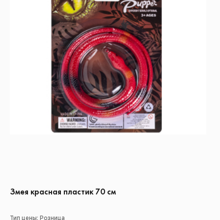
Змея красная пластик 70 см
Тип цены: Розница