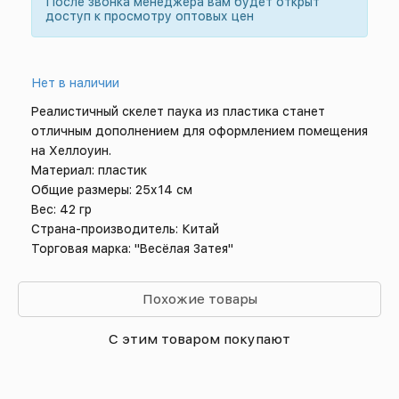
После звонка менеджера вам будет открыт
доступ к просмотру оптовых цен
Нет в наличии
Реалистичный скелет паука из пластика станет
отличным дополнением для оформлением помещения
на Хеллоуин.
Материал: пластик
Общие размеры: 25х14 см
Вес: 42 гр
Страна-производитель: Китай
Торговая марка: "Весёлая Затея"
Похожие товары
С этим товаром покупают