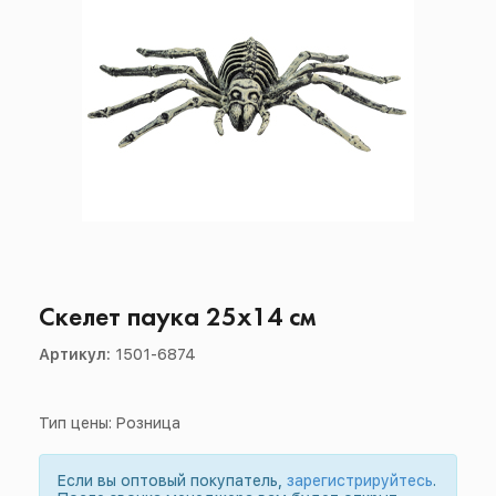
Скелет паука 25х14 см
Артикул:
1501-6874
Тип цены: Розница
Если вы оптовый покупатель,
зарегистрируйтесь
.