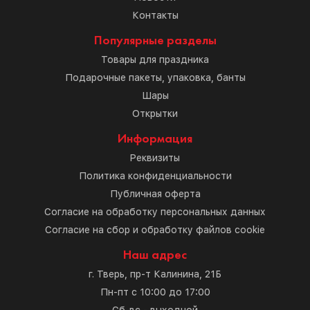
Контакты
Популярные разделы
Товары для праздника
Подарочные пакеты, упаковка, банты
Шары
Открытки
Информация
Реквизиты
Политика конфиденциальности
Публичная оферта
Согласие на обработку персональных данных
Согласие на сбор и обработку файлов cookie
Наш адрес
г. Тверь, пр-т Калинина, 21Б
Пн-пт с 10:00 до 17:00