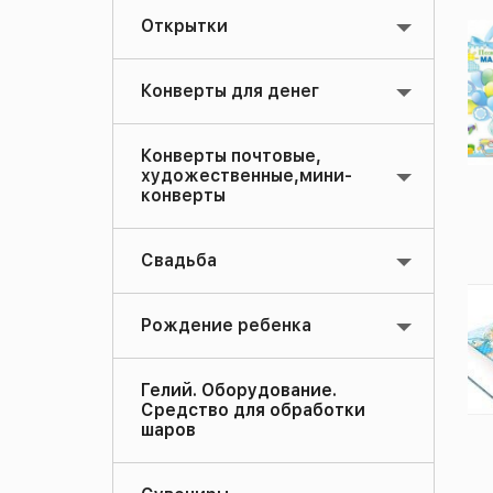
Открытки
Конверты для денег
Конверты почтовые,
художественные,мини-
конверты
Свадьба
Рождение ребенка
Гелий. Оборудование.
Средство для обработки
шаров