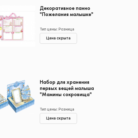
Декоративное панно
"Пожелания малышке"
Тип цены: Розница
Цена скрыта
Набор для хранения
первых вещей малыша
"Мамины сокровища"
Тип цены: Розница
Цена скрыта