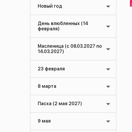
Новый год
День влюбленных (14
февраля)
Масленица (с 08.03.2027 по
14.03.2027)
23 февраля
8 марта
Пасха (2 мая 2027)
9 мая