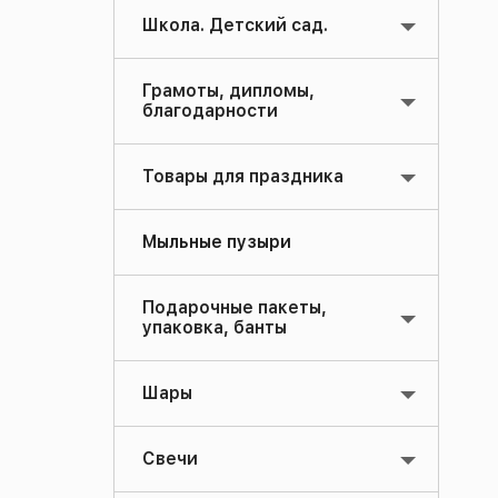
Школа. Детский сад.
Грамоты, дипломы,
благодарности
Товары для праздника
Мыльные пузыри
Подарочные пакеты,
упаковка, банты
Шары
Свечи