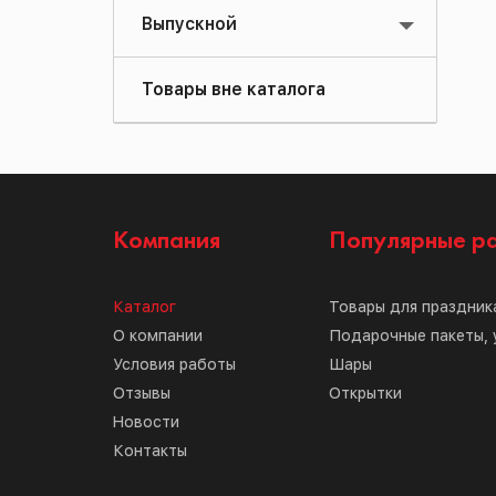
Выпускной
Товары вне каталога
Компания
Популярные р
Каталог
Товары для праздник
О компании
Подарочные пакеты, 
Условия работы
Шары
Отзывы
Открытки
Новости
Контакты