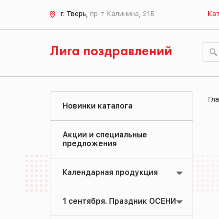
г. Тверь,
пр-т Калинина, 21Б
Кат
Лига поздравлений
Гла
Новинки каталога
Акции и специальные
предложения
Календарная продукция
1 сентября. Праздник ОСЕНИ