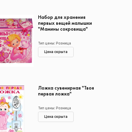
Набор для хранения
первых вещей малышки
"Мамины сокровища"
Тип цены: Розница
Цена скрыта
Ложка сувенирная "Твоя
первая ложка"
Тип цены: Розница
Цена скрыта