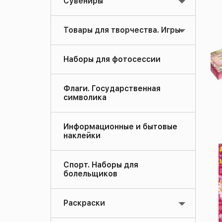
Сувениры
Товары для творчества. Игры
Наборы для фотосессии
Флаги. Государственная
символика
Информационные и бытовые
наклейки
Спорт. Наборы для
болельщиков
Раскраски