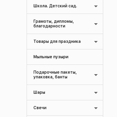
Школа. Детский сад.
Грамоты, дипломы,
благодарности
Товары для праздника
Мыльные пузыри
Подарочные пакеты,
упаковка, банты
Шары
Свечи