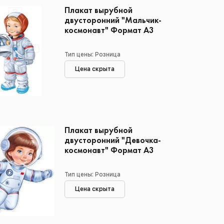
Плакат вырубной
двусторонний "Мальчик-
космонавт" Формат А3
Тип цены: Розница
Цена скрыта
Плакат вырубной
двусторонний "Девочка-
космонавт" Формат А3
Тип цены: Розница
Цена скрыта