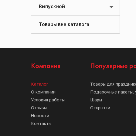
Выпускной
Товары вне каталога
Компания
Популярные р
Каталог
Товары для праздник
О компании
Подарочные пакеты, 
Условия работы
Шары
Отзывы
Открытки
Новости
Контакты