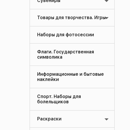
Сувениры
Товары для творчества. Игры
Наборы для фотосессии
Флаги. Государственная
символика
Информационные и бытовые
наклейки
Спорт. Наборы для
болельщиков
Раскраски