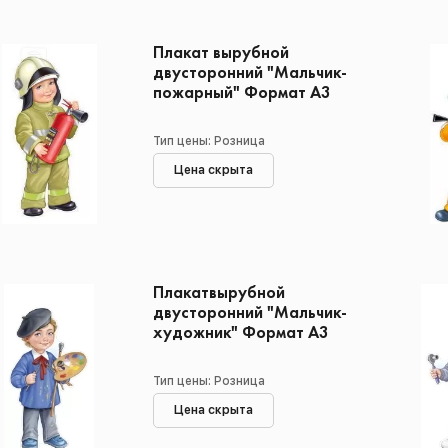
Плакат вырубной
двусторонний "Мальчик-
пожарный" Формат А3
Тип цены: Розница
Цена скрыта
Плакатвырубной
двусторонний "Мальчик-
художник" Формат А3
Тип цены: Розница
Цена скрыта