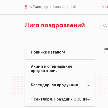
г. Тверь,
пр-т Калинина, 21Б
Кат
Лига поздравлений
Гла
Новинки каталога
Акции и специальные
предложения
Календарная продукция
1 сентября. Праздник ОСЕНИ