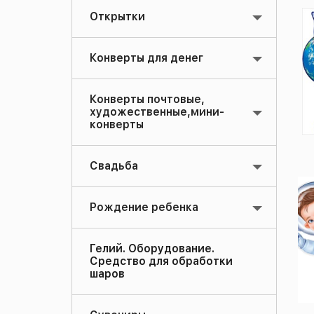
Открытки
Конверты для денег
Конверты почтовые,
художественные,мини-
конверты
Свадьба
Рождение ребенка
Гелий. Оборудование.
Средство для обработки
шаров