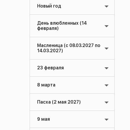
Новый год
День влюбленных (14
февраля)
Масленица (с 08.03.2027 по
14.03.2027)
23 февраля
8 марта
Пасха (2 мая 2027)
9 мая