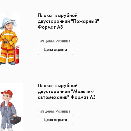
Плакат вырубной
двусторонний "Пожарный"
Формат А3
Тип цены: Розница
Цена скрыта
Плакат вырубной
двусторонний "Мальчик-
автомеханик" Формат А3
Тип цены: Розница
Цена скрыта