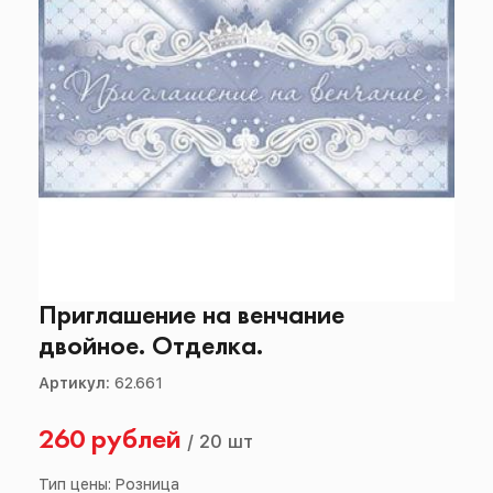
Приглашение на венчание
двойное. Отделка.
Артикул:
62.661
260 рублей
/
20 шт
Тип цены: Розница