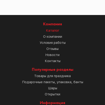
Компания
Каталог
О компании
Условия работы
Отзывы
Новости
Контакты
Популярные разделы
Товары для праздника
Подарочные пакеты, упаковка, банты
Шары
Открытки
Информация