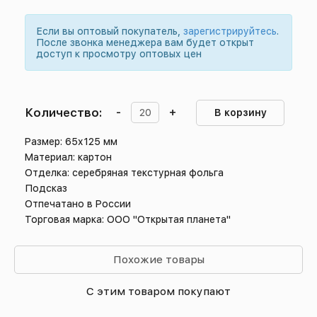
Если вы оптовый покупатель,
зарегистрируйтесь
.
После звонка менеджера вам будет открыт
доступ к просмотру оптовых цен
Количество:
-
+
В корзину
Размер: 65х125 мм
Материал: картон
Отделка: серебряная текстурная фольга
Подсказ
Отпечатано в России
Торговая марка: ООО "Открытая планета"
Похожие товары
С этим товаром покупают