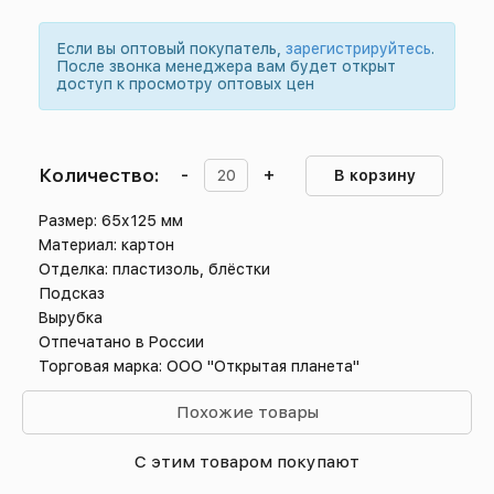
Если вы оптовый покупатель,
зарегистрируйтесь
.
После звонка менеджера вам будет открыт
доступ к просмотру оптовых цен
Количество:
-
+
В корзину
Размер: 65х125 мм
Материал: картон
Отделка: пластизоль, блёстки
Подсказ
Вырубка
Отпечатано в России
Торговая марка: ООО "Открытая планета"
Похожие товары
С этим товаром покупают