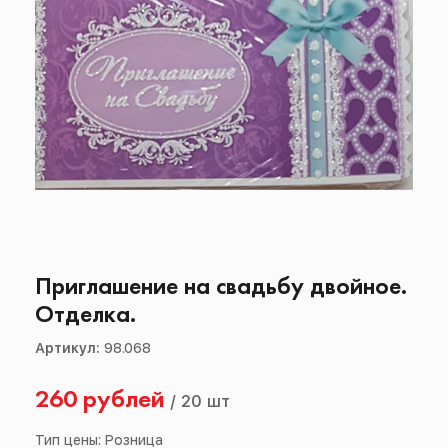
Приглашение на свадьбу двойное.
Отделка.
Артикул:
98.068
260 рублей
/
20 шт
Тип цены: Розница