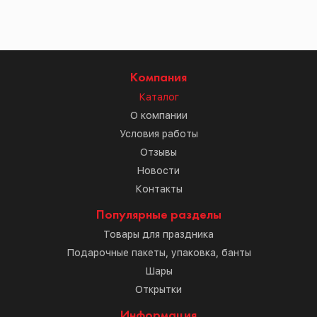
Компания
Каталог
О компании
Условия работы
Отзывы
Новости
Контакты
Популярные разделы
Товары для праздника
Подарочные пакеты, упаковка, банты
Шары
Открытки
Информация