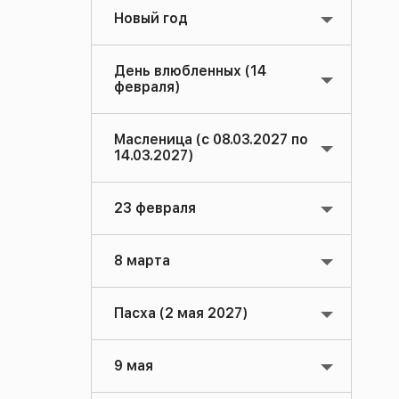
Новый год
День влюбленных (14
февраля)
Масленица (с 08.03.2027 по
14.03.2027)
23 февраля
8 марта
Пасха (2 мая 2027)
9 мая