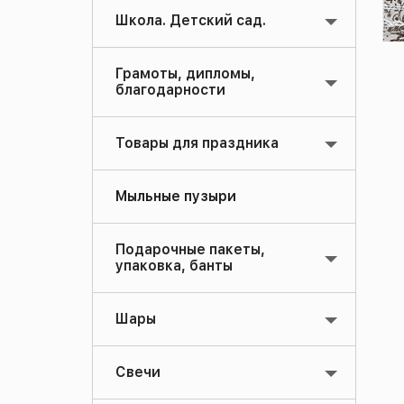
Школа. Детский сад.
Грамоты, дипломы,
благодарности
Товары для праздника
Мыльные пузыри
Подарочные пакеты,
упаковка, банты
Шары
Свечи