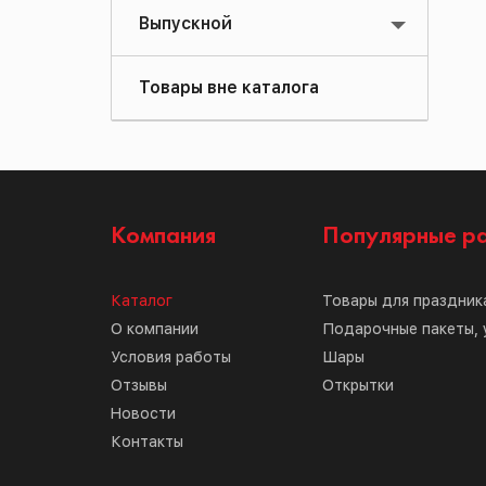
Выпускной
Товары вне каталога
Компания
Популярные р
Каталог
Товары для праздник
О компании
Подарочные пакеты, 
Условия работы
Шары
Отзывы
Открытки
Новости
Контакты