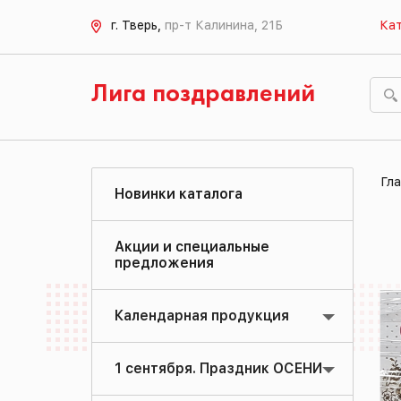
г. Тверь,
пр-т Калинина, 21Б
Кат
Лига поздравлений
Гла
Новинки каталога
Акции и специальные
предложения
Календарная продукция
1 сентября. Праздник ОСЕНИ