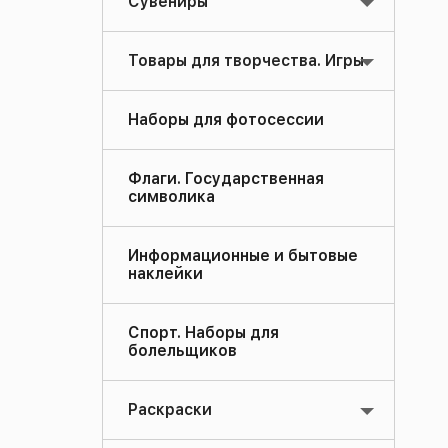
Сувениры
Товары для творчества. Игры
Наборы для фотосессии
Флаги. Государственная
символика
Информационные и бытовые
наклейки
Спорт. Наборы для
болельщиков
Раскраски