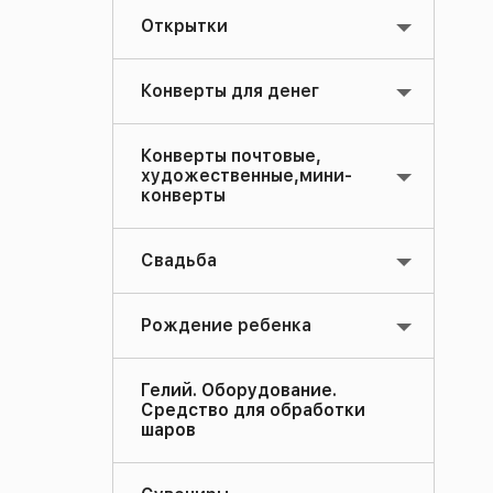
Открытки
Конверты для денег
Конверты почтовые,
художественные,мини-
конверты
Свадьба
Рождение ребенка
Гелий. Оборудование.
Средство для обработки
шаров