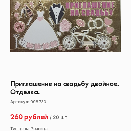
Приглашение на свадьбу двойное.
Отделка.
Артикул:
098.730
260 рублей
/
20 шт
Тип цены: Розница