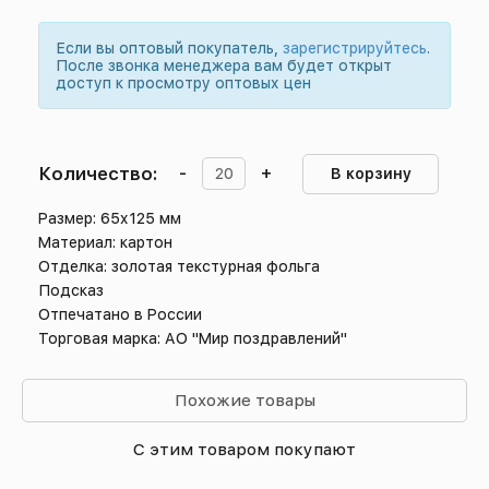
Если вы оптовый покупатель,
зарегистрируйтесь
.
После звонка менеджера вам будет открыт
доступ к просмотру оптовых цен
Количество:
-
+
В корзину
Размер: 65х125 мм
Материал: картон
Отделка: золотая текстурная фольга
Подсказ
Отпечатано в России
Торговая марка: АО "Мир поздравлений"
Похожие товары
С этим товаром покупают