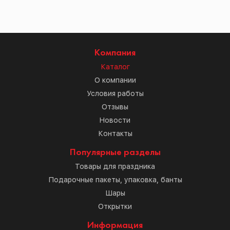
Компания
Каталог
О компании
Условия работы
Отзывы
Новости
Контакты
Популярные разделы
Товары для праздника
Подарочные пакеты, упаковка, банты
Шары
Открытки
Информация