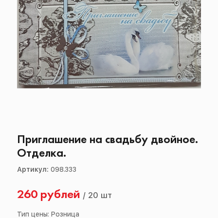
Приглашение на свадьбу двойное.
Отделка.
Артикул:
098.333
260 рублей
/
20 шт
Тип цены: Розница