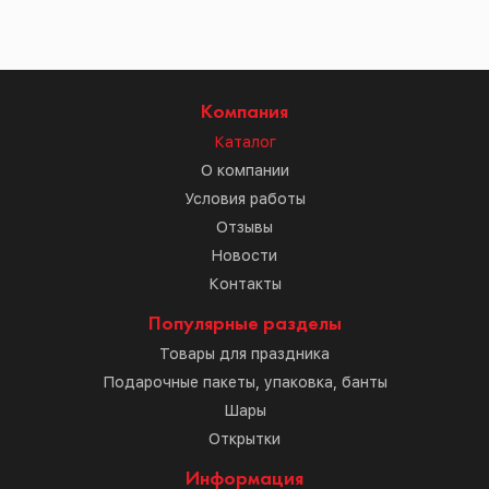
Компания
Каталог
О компании
Условия работы
Отзывы
Новости
Контакты
Популярные разделы
Товары для праздника
Подарочные пакеты, упаковка, банты
Шары
Открытки
Информация