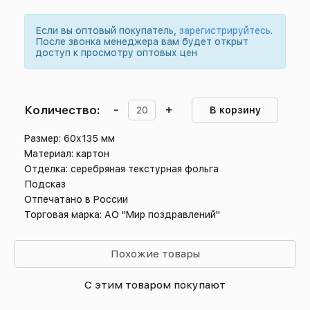
Если вы оптовый покупатель,
зарегистрируйтесь
.
После звонка менеджера вам будет открыт
доступ к просмотру оптовых цен
Количество:
-
+
В корзину
Размер: 60х135 мм
Материал: картон
Отделка: серебряная текстурная фольга
Подсказ
Отпечатано в России
Торговая марка: АО "Мир поздравлений"
Похожие товары
С этим товаром покупают