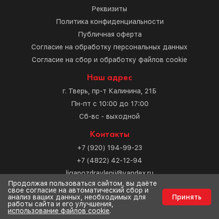
Реквизиты
Политика конфиденциальности
Публичная оферта
Согласие на обработку персональных данных
Согласие на сбор и обработку файлов cookie
Наш адрес
г. Тверь, пр-т Калинина, 21Б
Пн-пт с 10:00 до 17:00
Сб-вс - выходной
Контакты
+7 (920) 194-99-23
+7 (4822) 42-12-94
ligapozdravlenij@yandex.ru
Продолжая пользоваться сайтом, вы даёте
свое согласие на автоматический сбор и
Разработка сайта
анализ ваших данных, необходимых для
Принять
работы сайта и его улучшения,
использование файлов cookie
.