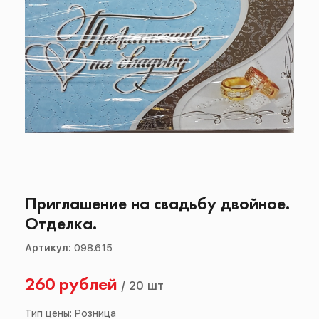
Приглашение на свадьбу двойное.
Отделка.
Артикул:
098.615
260 рублей
/
20 шт
Тип цены: Розница