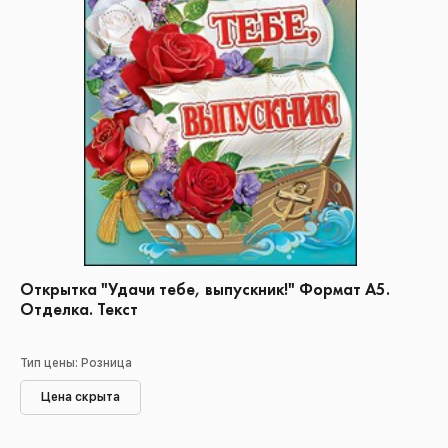
Открытка "Удачи тебе, выпускник!" Формат А5.
Отделка. Текст
Тип цены: Розница
Цена скрыта