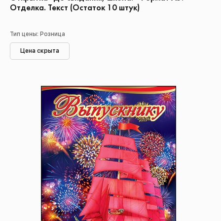
Отделка. Текст (Остаток 10 штук)
Тип цены: Розница
Цена скрыта