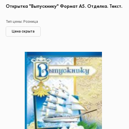
Открытка "Выпускнику" Формат А5. Отделка. Текст.
Тип цены: Розница
Цена скрыта