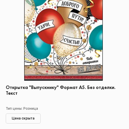
Открытка "Выпускнику" Формат А5. Без отделки.
Текст
Тип цены: Розница
Цена скрыта