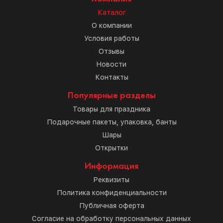
Каталог
О компании
Условия работы
Отзывы
Новости
Контакты
Популярные разделы
Товары для праздника
Подарочные пакеты, упаковка, банты
Шары
Открытки
Информация
Реквизиты
Политика конфиденциальности
Публичная оферта
Согласие на обработку персональных данных