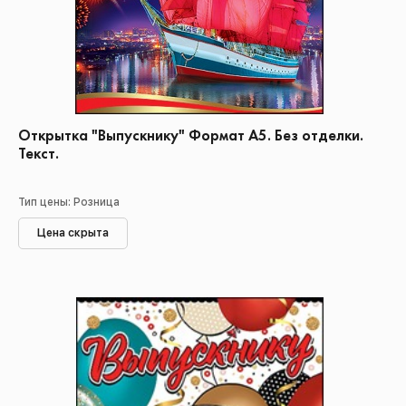
Открытка "Выпускнику" Формат А5. Без отделки.
Текст.
Тип цены: Розница
Цена скрыта