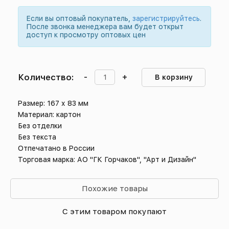
Если вы оптовый покупатель,
зарегистрируйтесь
.
После звонка менеджера вам будет открыт
доступ к просмотру оптовых цен
Количество:
-
+
В корзину
Размер: 167 х 83 мм
Материал: картон
Без отделки
Без текста
Отпечатано в России
Торговая марка: АО "ГК Горчаков", "Арт и Дизайн"
Похожие товары
С этим товаром покупают