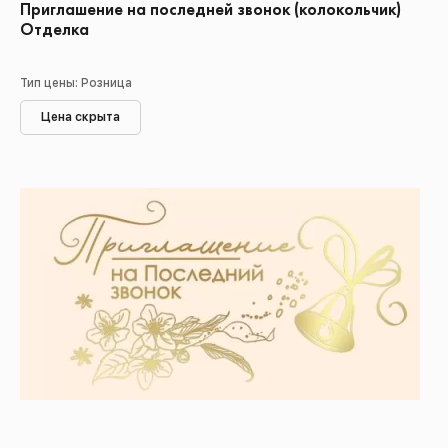
Приглашение на последней звонок (колокольчик)
Отделка
Тип цены: Розница
Цена скрыта