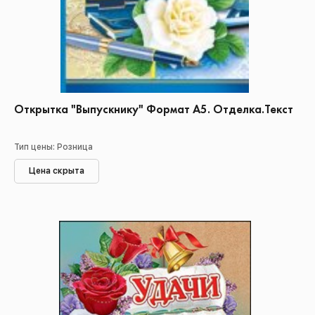
Открытка "Выпускнику" Формат А5. Отделка.Текст
Тип цены: Розница
Цена скрыта