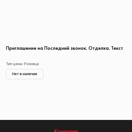
Приглашение на Последний звонок. Отделка. Текст
Тип цены: Розница
Нет в наличии
Компания