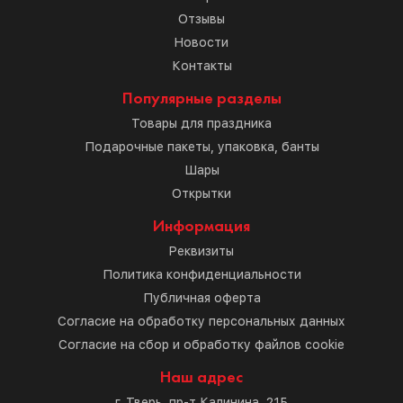
Отзывы
Новости
Контакты
Популярные разделы
Товары для праздника
Подарочные пакеты, упаковка, банты
Шары
Открытки
Информация
Реквизиты
Политика конфиденциальности
Публичная оферта
Согласие на обработку персональных данных
Согласие на сбор и обработку файлов cookie
Наш адрес
г. Тверь, пр-т Калинина, 21Б