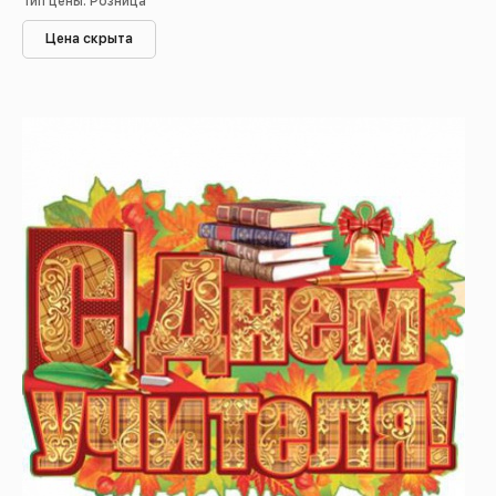
Тип цены: Розница
Цена скрыта