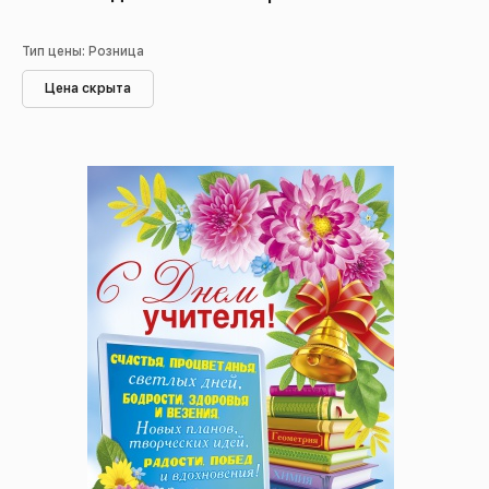
Тип цены: Розница
Цена скрыта