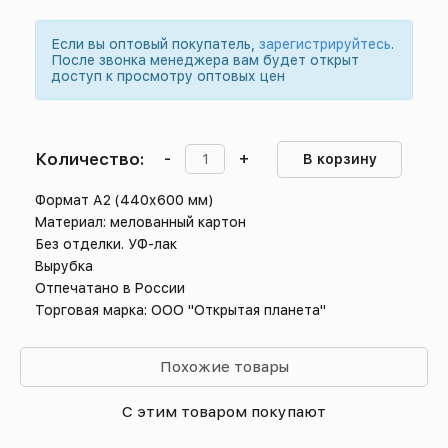
Если вы оптовый покупатель,
зарегистрируйтесь
.
После звонка менеджера вам будет открыт
доступ к просмотру оптовых цен
Количество:
-
+
В корзину
Формат А2 (440х600 мм)
Материал: мелованный картон
Без отделки. УФ-лак
Вырубка
Отпечатано в России
Торговая марка: ООО "Открытая планета"
Похожие товары
С этим товаром покупают