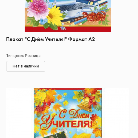
Плакат "С Днём Учителя!" Формат А2
Тип цены: Розница
Нет в наличии