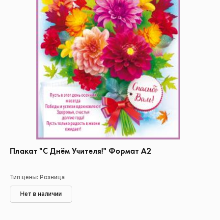
Плакат "С Днём Учителя!" Формат А2
Тип цены: Розница
Нет в наличии