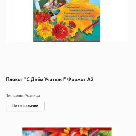
Плакат "С Днём Учителя!" Формат А2
Тип цены: Розница
Нет в наличии