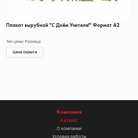
Плакат вырубной "С Днём Учителя!" Формат А2
Тип цены: Розница
Цена скрыта
Компания
Каталог
О компании
Условия работы