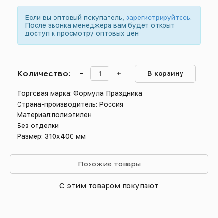
Если вы оптовый покупатель,
зарегистрируйтесь
.
После звонка менеджера вам будет открыт
доступ к просмотру оптовых цен
Количество:
-
+
В корзину
Торговая марка: Формула Праздника
Страна-производитель: Россия
Материал:полиэтилен
Без отделки
Размер: 310х400 мм
Похожие товары
С этим товаром покупают