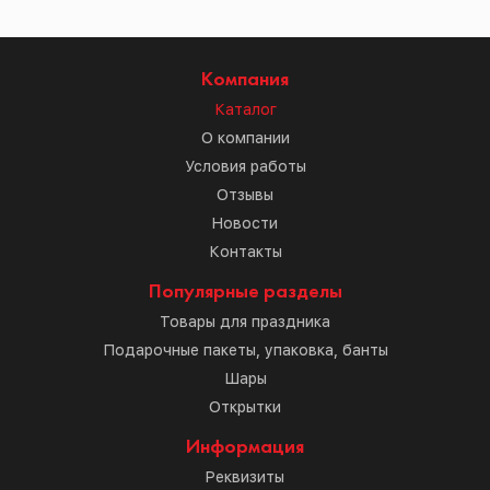
Компания
Каталог
О компании
Условия работы
Отзывы
Новости
Контакты
Популярные разделы
Товары для праздника
Подарочные пакеты, упаковка, банты
Шары
Открытки
Информация
Реквизиты