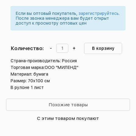
Если вы оптовый покупатель,
зарегистрируйтесь
.
После звонка менеджера вам будет открыт
доступ к просмотру оптовых цен
Количество:
-
+
В корзину
Страна-производитель: Россия
Торговая марка:ООО "МИЛЕНД"
Материал: бумага
Размер: 70х100 см
В рулоне 1 лист
Похожие товары
С этим товаром покупают