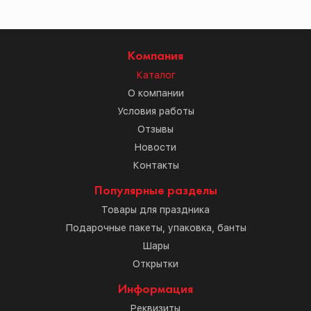
Компания
Каталог
О компании
Условия работы
Отзывы
Новости
Контакты
Популярные разделы
Товары для праздника
Подарочные пакеты, упаковка, банты
Шары
Открытки
Информация
Реквизиты