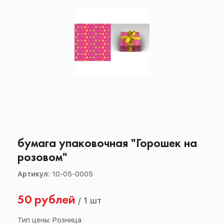
бумага упаковочная "Горошек на
розовом"
Артикул:
10-05-0005
50 рублей
/
1 шт
Тип цены: Розница