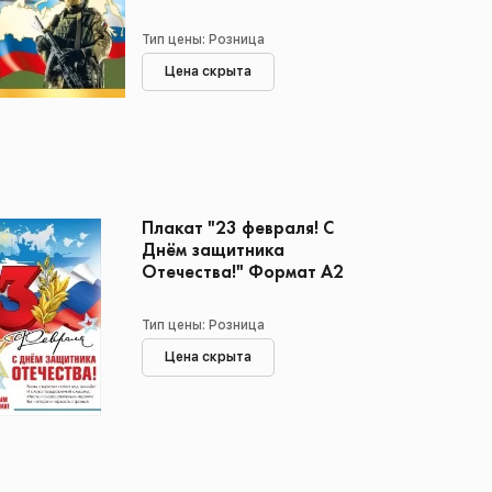
Тип цены: Розница
Цена скрыта
Плакат "23 февраля! С
Днём защитника
Отечества!" Формат А2
Тип цены: Розница
Цена скрыта