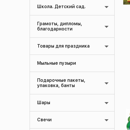
Школа. Детский сад.
Грамоты, дипломы,
благодарности
Товары для праздника
Мыльные пузыри
Подарочные пакеты,
упаковка, банты
Шары
Свечи