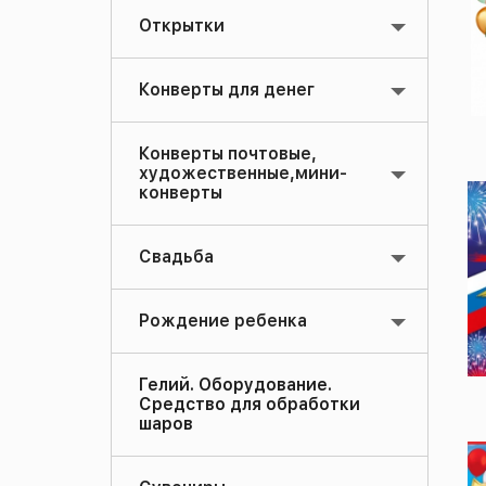
Открытки
Конверты для денег
Конверты почтовые,
художественные,мини-
конверты
Свадьба
Рождение ребенка
Гелий. Оборудование.
Средство для обработки
шаров