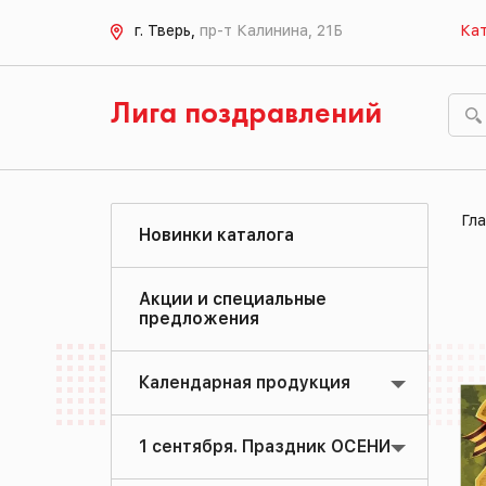
г. Тверь,
пр-т Калинина, 21Б
Кат
Лига поздравлений
Гла
Новинки каталога
Акции и специальные
предложения
Календарная продукция
1 сентября. Праздник ОСЕНИ