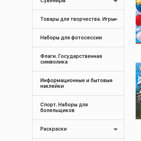
Сувениры
Товары для творчества. Игры
Наборы для фотосессии
Флаги. Государственная
символика
Информационные и бытовые
наклейки
Спорт. Наборы для
болельщиков
Раскраски