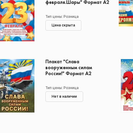
февраля.Шары" Формат А2
Тип цены: Розница
Цена скрыта
Плакат "Слава
вооруженным силам
России!" Формат А2
Тип цены: Розница
Нет в наличии