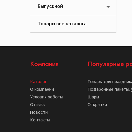
Выпускной
Товары вне каталога
Компания
Популярные р
Каталог
Товары для праздник
О компании
Подарочные пакеты, 
Условия работы
Шары
Отзывы
Открытки
Новости
Контакты