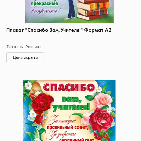
Плакат "Спасибо Вам,Учителя!" Формат А2
Тип цены: Розница
Цена скрыта