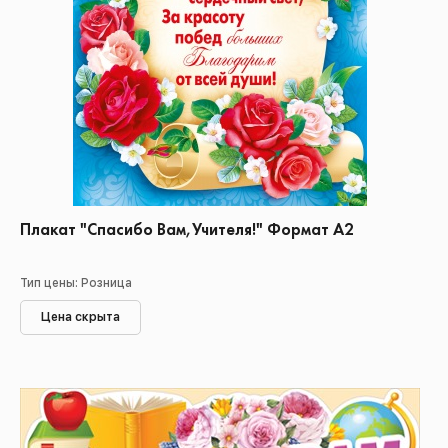
Плакат "Спасибо Вам,Учителя!" Формат А2
Тип цены: Розница
Цена скрыта