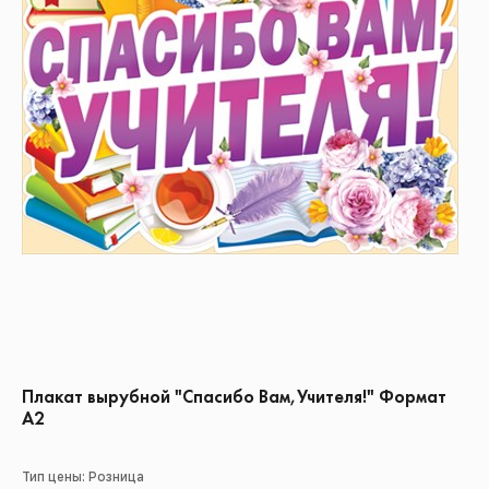
Плакат вырубной "Спасибо Вам,Учителя!" Формат
А2
Тип цены: Розница