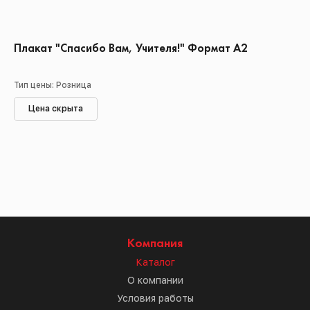
Плакат "Спасибо Вам, Учителя!" Формат А2
Тип цены: Розница
Цена скрыта
Компания
Каталог
О компании
Условия работы