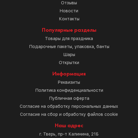
Отзывы
Новости
Контакты
Популярные разделы
Товары для праздника
Подарочные пакеты, упаковка, банты
Шары
Открытки
Информация
Реквизиты
Политика конфиденциальности
Публичная оферта
Согласие на обработку персональных данных
Согласие на сбор и обработку файлов cookie
Наш адрес
г. Тверь, пр-т Калинина, 21Б