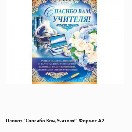
Плакат "Спасибо Вам,Учителя!" Формат А2