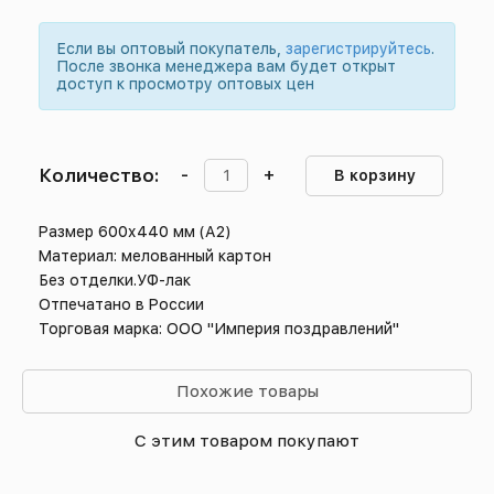
Если вы оптовый покупатель,
зарегистрируйтесь
.
После звонка менеджера вам будет открыт
доступ к просмотру оптовых цен
Количество:
-
+
В корзину
Размер 600х440 мм (А2)
Материал: мелованный картон
Без отделки.УФ-лак
Отпечатано в России
Торговая марка: ООО "Империя поздравлений"
Похожие товары
С этим товаром покупают