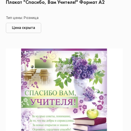
Плакат "Спасибо, Вам Учителя!" Формат А2
Тип цены: Розница
Цена скрыта