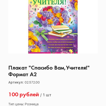
Плакат "Спасибо Вам,Учителя!"
Формат А2
Артикул:
02.572.00
100 рублей
/
1 шт
Тип цены: Розница