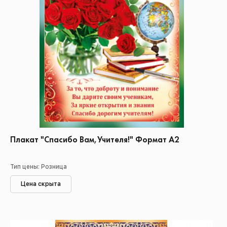
Плакат "Спасибо Вам,Учителя!" Формат А2
Тип цены: Розница
Цена скрыта