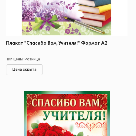
Плакат "Спасибо Вам,Учителя!" Формат А2
Тип цены: Розница
Цена скрыта