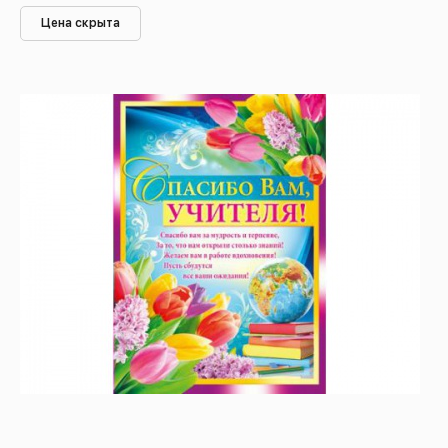
Цена скрыта