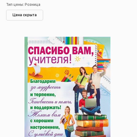
Тип цены: Розница
Цена скрыта