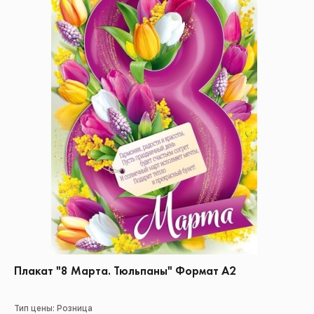
Плакат "8 Марта. Тюльпаны" Формат А2
Тип цены: Розница