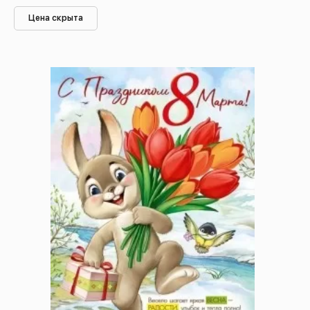
Цена скрыта