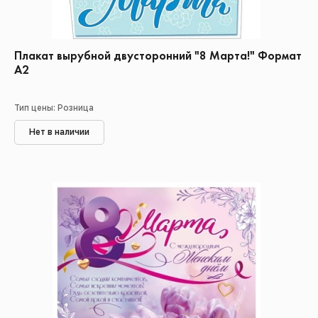
Плакат вырубной двусторонний "8 Марта!" Формат
А2
Тип цены: Розница
Нет в наличии