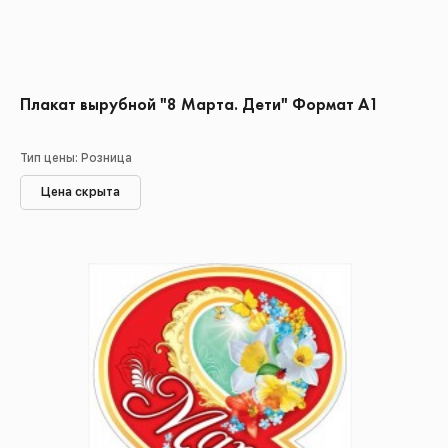
Плакат вырубной "8 Марта. Дети" Формат А1
Тип цены: Розница
Цена скрыта