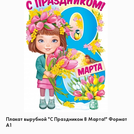
Плакат вырубной "С Праздником 8 Марта!" Формат
А1