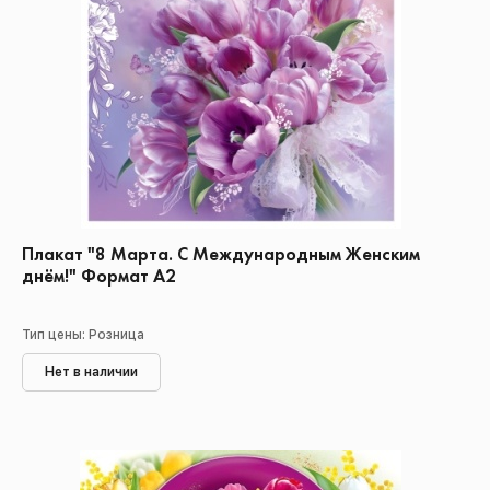
Плакат "8 Марта. С Международным Женским
днём!" Формат А2
Тип цены: Розница
Нет в наличии