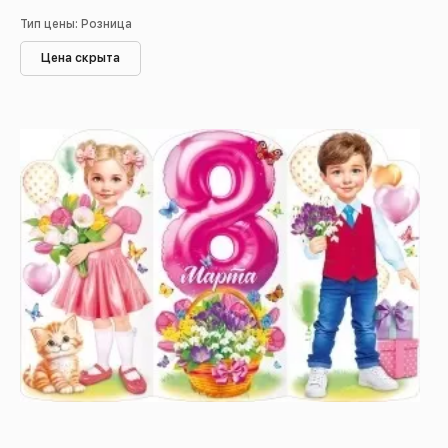
Тип цены: Розница
Цена скрыта