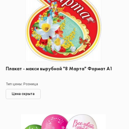
Плакат - макси вырубной "8 Марта" Формат А1
Тип цены: Розница
Цена скрыта