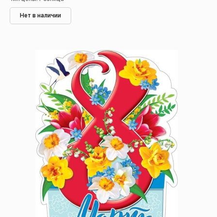
Нет в наличии