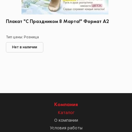
Плакат "С Праздником 8 Марта!" Формат А2
Тип цены: Розница
Нет в наличии
Компания
Каталог
О компании
Условия работы