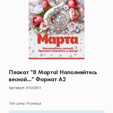
Плакат "8 Марта! Наполняйтесь
весной..." Формат А2
Артикул:
8100851
Тип цены: Розница