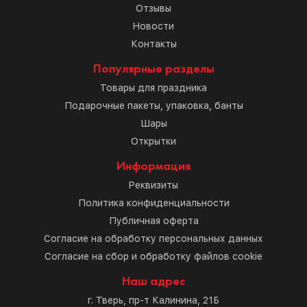
Отзывы
Новости
Контакты
Популярные разделы
Товары для праздника
Подарочные пакеты, упаковка, банты
Шары
Открытки
Информация
Реквизиты
Политика конфиденциальности
Публичная оферта
Согласие на обработку персональных данных
Согласие на сбор и обработку файлов cookie
Наш адрес
г. Тверь, пр-т Калинина, 21Б