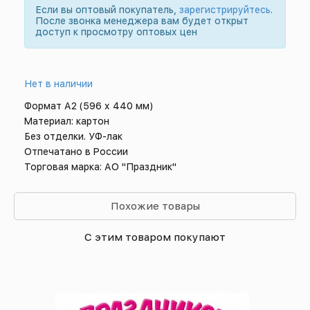
Если вы оптовый покупатель,
зарегистрируйтесь
.
После звонка менеджера вам будет открыт
доступ к просмотру оптовых цен
Нет в наличии
Формат А2 (596 х 440 мм)
Материал: картон
Без отделки. УФ-лак
Отпечатано в России
Торговая марка: АО "Праздник"
Похожие товары
С этим товаром покупают