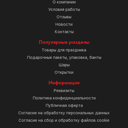
О компании
Условия работы
Отзывы
Новости
Контакты
Популярные разделы
Товары для праздника
Подарочные пакеты, упаковка, банты
Шары
Открытки
Информация
Реквизиты
Политика конфиденциальности
Публичная оферта
Согласие на обработку персональных данных
Согласие на сбор и обработку файлов cookie