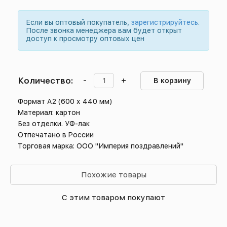
Если вы оптовый покупатель,
зарегистрируйтесь
.
После звонка менеджера вам будет открыт
доступ к просмотру оптовых цен
Количество:
-
+
В корзину
Формат А2 (600 х 440 мм)
Материал: картон
Без отделки. УФ-лак
Отпечатано в России
Торговая марка: ООО "Империя поздравлений"
Похожие товары
С этим товаром покупают