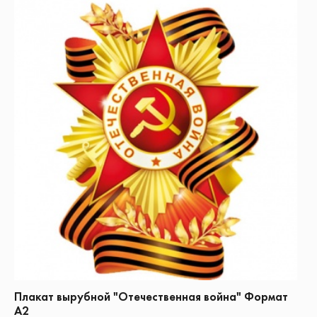
Плакат вырубной "Отечественная война" Формат
А2