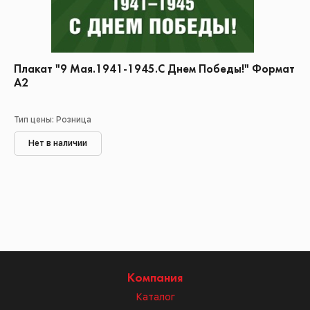
Плакат "9 Мая.1941-1945.С Днем Победы!" Формат
А2
Тип цены: Розница
Нет в наличии
Компания
Каталог