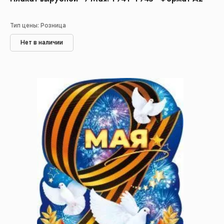
Тип цены: Розница
Нет в наличии