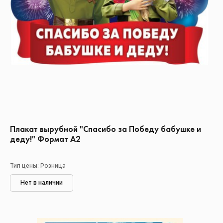
Плакат вырубной "Спасибо за Победу бабушке и
деду!" Формат А2
Тип цены: Розница
Нет в наличии