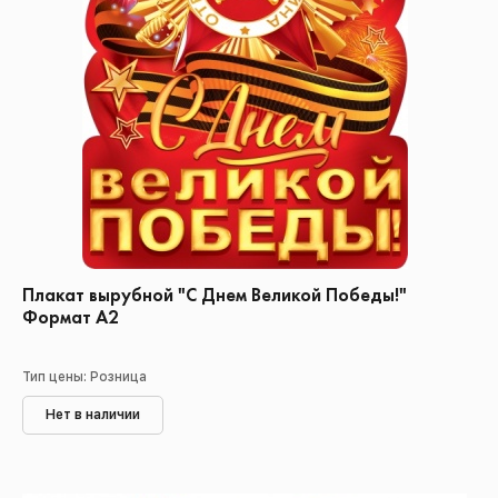
Плакат вырубной "С Днем Великой Победы!"
Формат А2
Тип цены: Розница
Нет в наличии