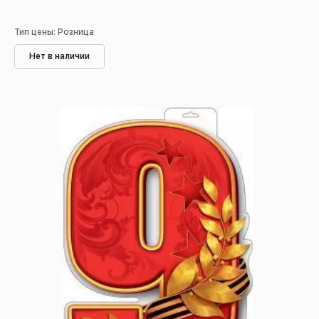
Тип цены: Розница
Нет в наличии