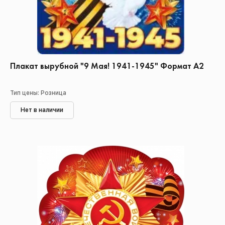
Плакат вырубной "9 Мая! 1941-1945" Формат А2
Тип цены: Розница
Нет в наличии