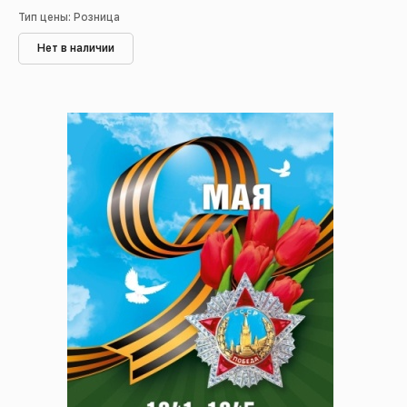
Тип цены: Розница
Нет в наличии