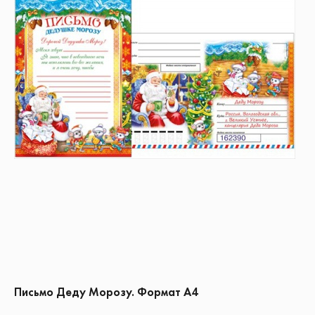
Письмо Деду Морозу. Формат А4