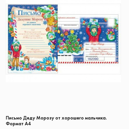
Письмо Деду Морозу от хорошего мальчика.
Формат А4