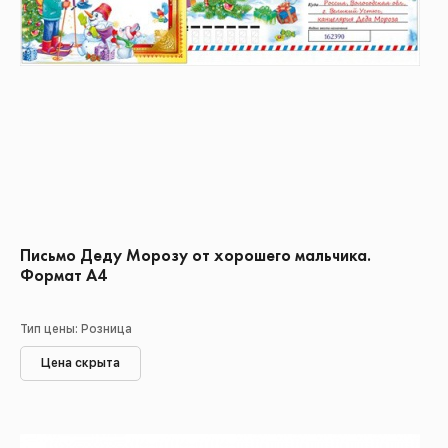
Письмо Деду Морозу от хорошего мальчика.
Формат А4
Тип цены: Розница
Цена скрыта