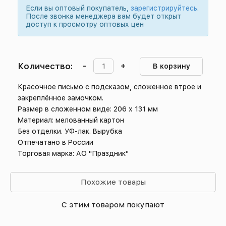
Если вы оптовый покупатель,
зарегистрируйтесь
.
После звонка менеджера вам будет открыт
доступ к просмотру оптовых цен
Количество:
-
+
В корзину
Красочное письмо с подсказом, сложенное втрое и
закреплённое замочком.
Размер в сложенном виде: 206 х 131 мм
Материал: мелованный картон
Без отделки. УФ-лак. Вырубка
Отпечатано в России
Торговая марка: АО "Праздник"
Похожие товары
С этим товаром покупают