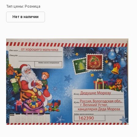
Тип цены: Розница
Нет в наличии