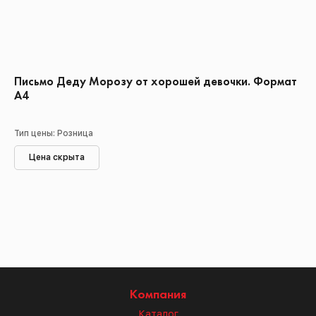
Письмо Деду Морозу от хорошей девочки. Формат
А4
Тип цены: Розница
Цена скрыта
Компания
Каталог