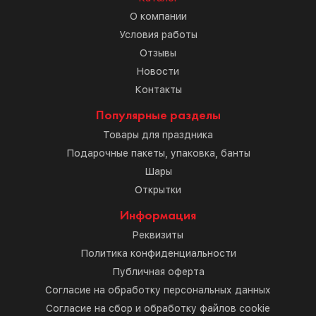
О компании
Условия работы
Отзывы
Новости
Контакты
Популярные разделы
Товары для праздника
Подарочные пакеты, упаковка, банты
Шары
Открытки
Информация
Реквизиты
Политика конфиденциальности
Публичная оферта
Согласие на обработку персональных данных
Согласие на сбор и обработку файлов cookie