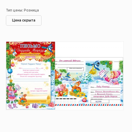
Тип цены: Розница
Цена скрыта