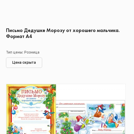
Письмо Дедушке Морозу от хорошего мальчика.
Формат А4
Тип цены: Розница
Цена скрыта