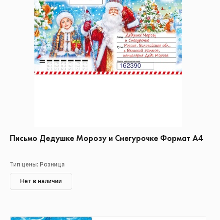
Письмо Дедушке Морозу и Снегурочке Формат А4
Тип цены: Розница
Нет в наличии