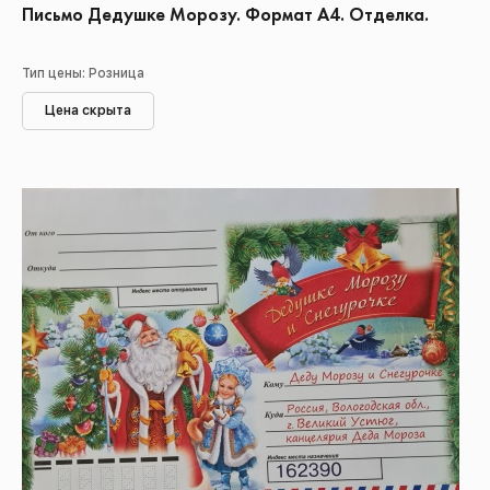
Письмо Дедушке Морозу. Формат А4. Отделка.
Тип цены: Розница
Цена скрыта