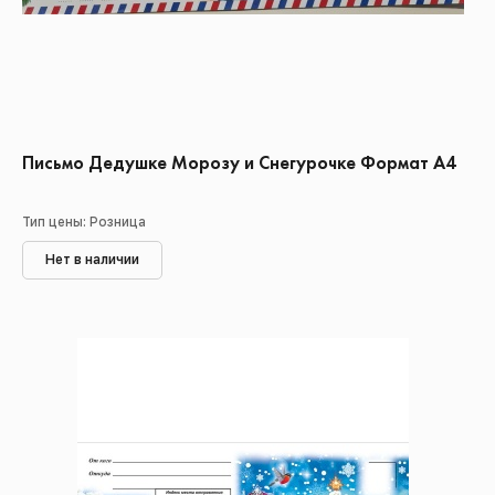
Письмо Дедушке Морозу и Снегурочке Формат А4
Тип цены: Розница
Нет в наличии