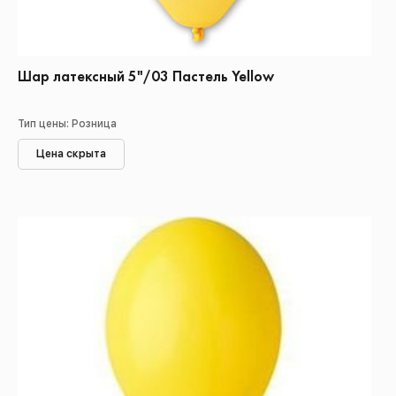
Шар латексный 5"/03 Пастель Yellow
Тип цены: Розница
Цена скрыта