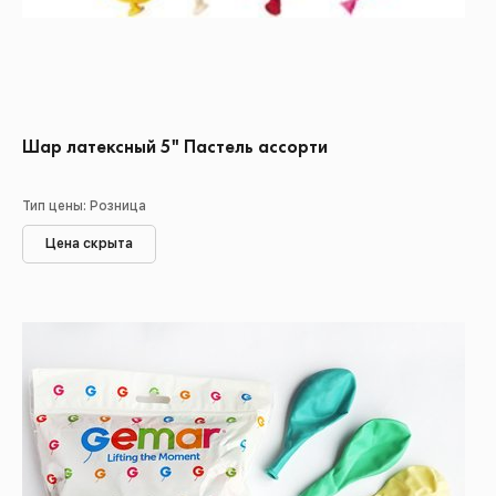
Шар латексный 5" Пастель ассорти
Тип цены: Розница
Цена скрыта