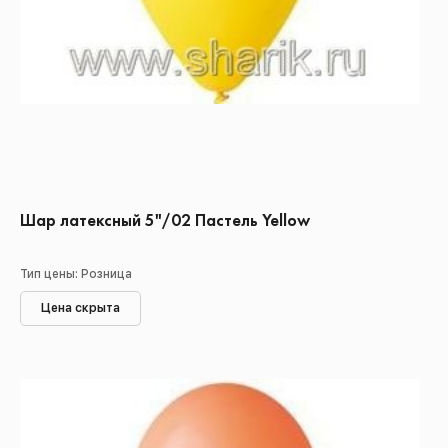
Шар латексный 5"/02 Пастель Yellow
Тип цены: Розница
Цена скрыта