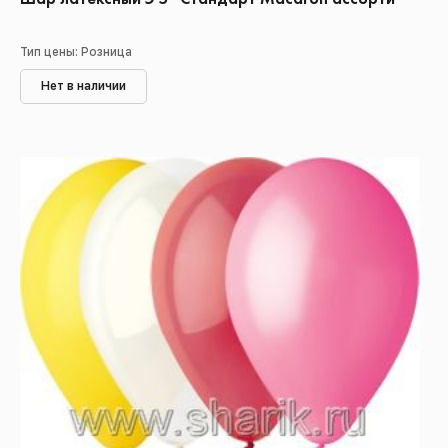
Тип цены: Розница
Нет в наличии