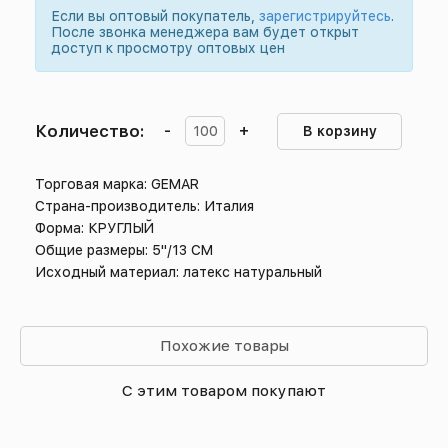
Если вы оптовый покупатель,
зарегистрируйтесь
.
После звонка менеджера вам будет открыт
доступ к просмотру оптовых цен
Количество:
-
+
В корзину
Торговая марка: GEMAR
Страна-производитель: Италия
Форма: КРУГЛЫЙ
Общие размеры: 5"/13 СМ
Исходный материал: латекс натуральный
Похожие товары
С этим товаром покупают