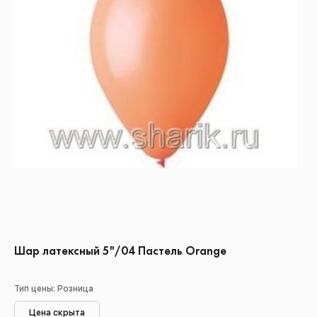
Шар латексный 5"/04 Пастель Orange
Тип цены: Розница
Цена скрыта