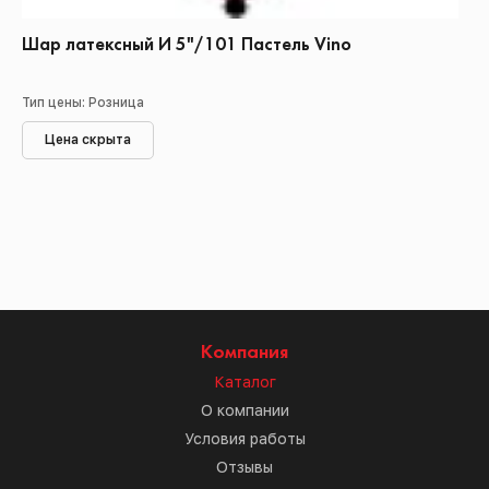
Шар латексный И 5"/101 Пастель Vino
Тип цены: Розница
Цена скрыта
Компания
Каталог
О компании
Условия работы
Отзывы