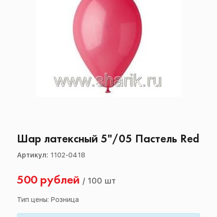
Шар латексный 5"/05 Пастель Red
Артикул:
1102-0418
500 рублей
/
100 шт
Тип цены: Розница