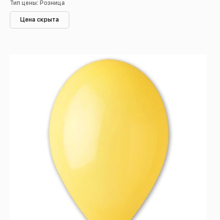
Тип цены: Розница
Цена скрыта