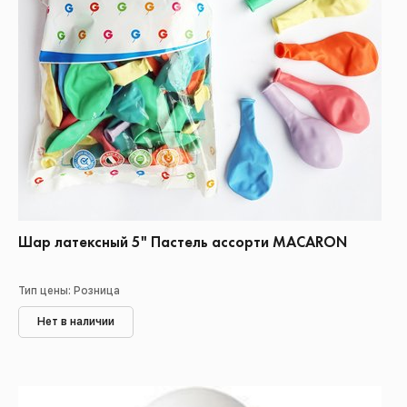
Шар латексный 5" Пастель ассорти MACARON
Тип цены: Розница
Нет в наличии