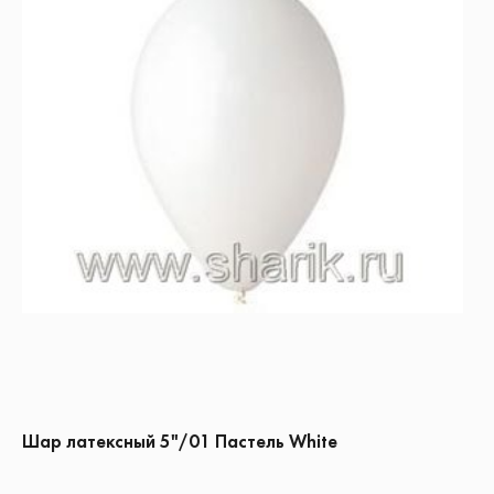
Шар латексный 5"/01 Пастель White