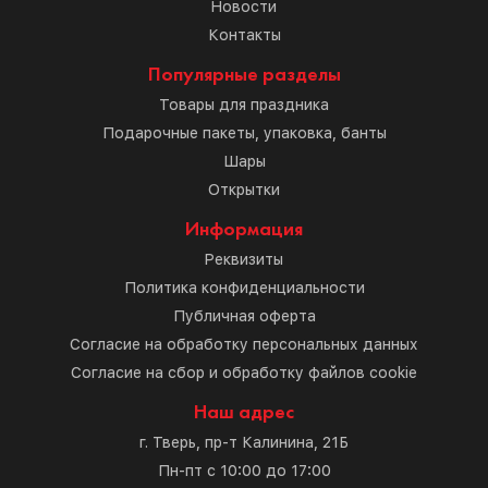
Новости
Контакты
Популярные разделы
Товары для праздника
Подарочные пакеты, упаковка, банты
Шары
Открытки
Информация
Реквизиты
Политика конфиденциальности
Публичная оферта
Согласие на обработку персональных данных
Согласие на сбор и обработку файлов cookie
Наш адрес
г. Тверь, пр-т Калинина, 21Б
Пн-пт с 10:00 до 17:00