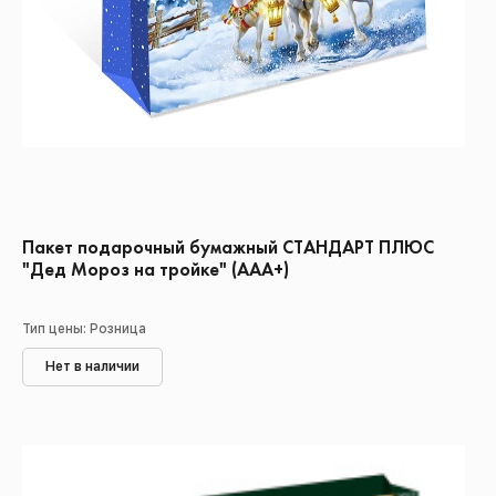
Пакет подарочный бумажный СТАНДАРТ ПЛЮС
"Дед Мороз на тройке" (ААА+)
Тип цены: Розница
Нет в наличии