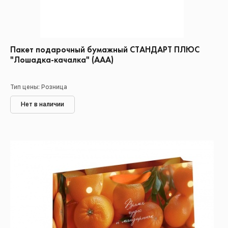
Пакет подарочный бумажный СТАНДАРТ ПЛЮС
"Лошадка-качалка" (ААА)
Тип цены: Розница
Нет в наличии