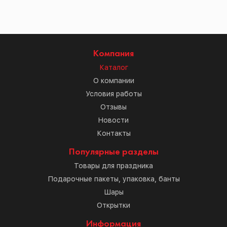
Компания
Каталог
О компании
Условия работы
Отзывы
Новости
Контакты
Популярные разделы
Товары для праздника
Подарочные пакеты, упаковка, банты
Шары
Открытки
Информация