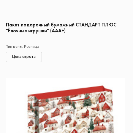
Пакет подарочный бумажный СТАНДАРТ ПЛЮС
"Ёлочные игрушки" (ААА+)
Тип цены: Розница
Цена скрыта