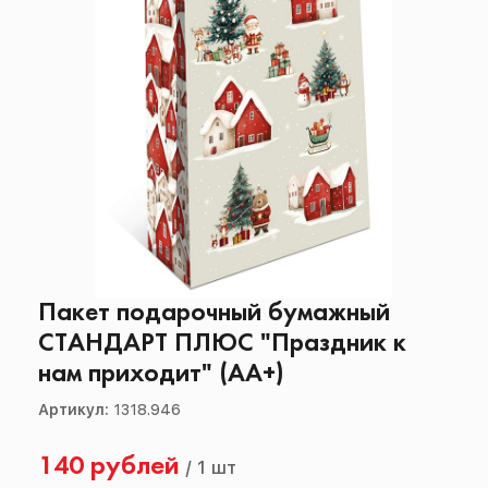
Пакет подарочный бумажный
СТАНДАРТ ПЛЮС "Праздник к
нам приходит" (АА+)
Артикул:
1318.946
140 рублей
/
1 шт