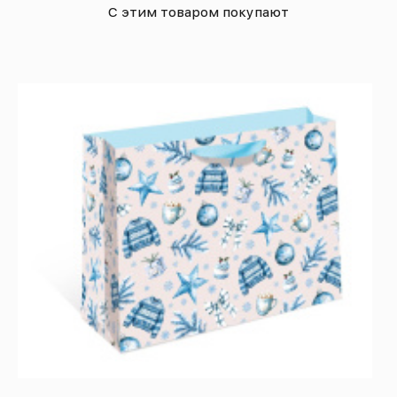
С этим товаром покупают