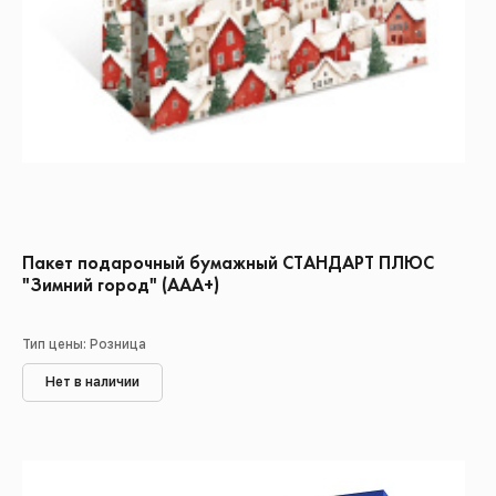
Пакет подарочный бумажный СТАНДАРТ ПЛЮС
"Зимний город" (ААА+)
Тип цены: Розница
Нет в наличии