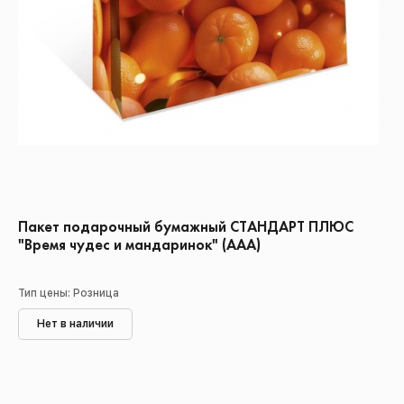
Пакет подарочный бумажный СТАНДАРТ ПЛЮС
"Время чудес и мандаринок" (ААА)
Тип цены: Розница
Нет в наличии