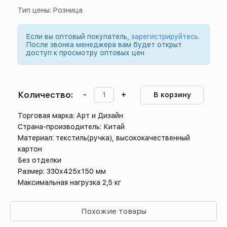
Тип цены: Розница
Если вы оптовый покупатель,
зарегистрируйтесь
.
После звонка менеджера вам будет открыт
доступ к просмотру оптовых цен
Количество:
-
+
В корзину
Торговая марка: Арт и Дизайн
Страна-производитель: Китай
Материал: текстиль(ручка), высококачественный
картон
Без отделки
Размер: 330х425х150 мм
Максимальная нагрузка 2,5 кг
Похожие товары