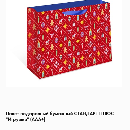
Пакет подарочный бумажный СТАНДАРТ ПЛЮС
"Игрушки" (ААА+)