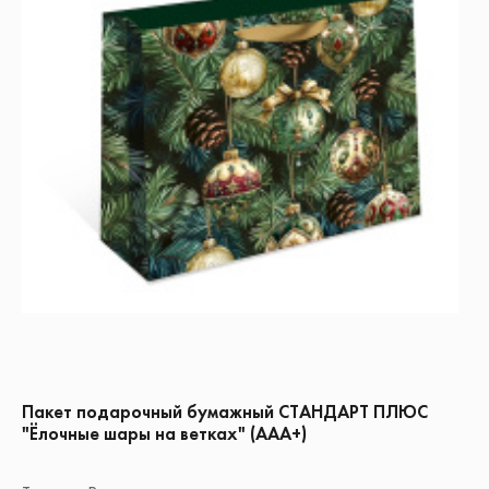
Пакет подарочный бумажный СТАНДАРТ ПЛЮС
"Ёлочные шары на ветках" (ААА+)