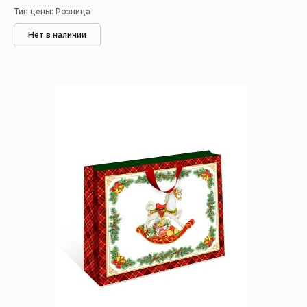
Тип цены: Розница
Нет в наличии