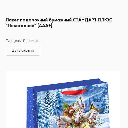
Пакет подарочный бумажный СТАНДАРТ ПЛЮС
"Новогодний" (ААА+)
Тип цены: Розница
Цена скрыта