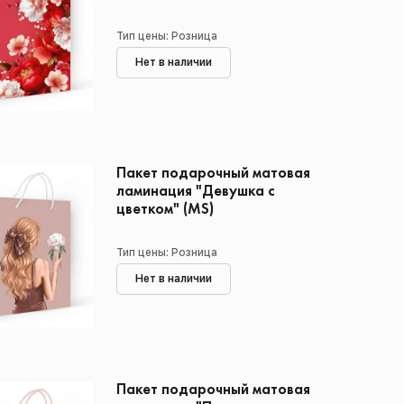
Тип цены: Розница
Нет в наличии
Пакет подарочный матовая
ламинация "Девушка с
цветком" (MS)
Тип цены: Розница
Нет в наличии
Пакет подарочный матовая