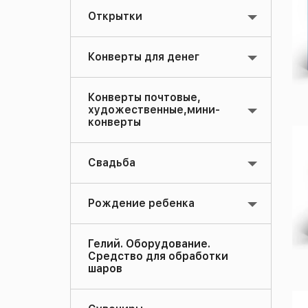
Открытки
Конверты для денег
Конверты почтовые,
художественные,мини-
конверты
Свадьба
Рождение ребенка
Гелий. Оборудование.
Средство для обработки
шаров