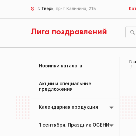
г. Тверь,
пр-т Калинина, 21Б
Кат
Лига поздравлений
Гла
Новинки каталога
Акции и специальные
предложения
Календарная продукция
1 сентября. Праздник ОСЕНИ