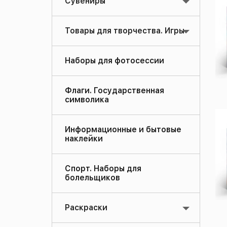
Сувениры
Товары для творчества. Игры
Наборы для фотосессии
Флаги. Государственная
символика
Информационные и бытовые
наклейки
Спорт. Наборы для
болельщиков
Раскраски