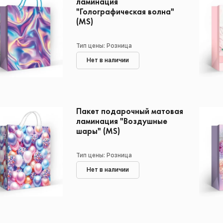
ламинация
"Голографическая волна"
(MS)
Тип цены: Розница
Нет в наличии
Пакет подарочный матовая
ламинация "Воздушные
шары" (MS)
Тип цены: Розница
Нет в наличии