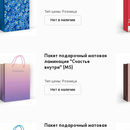
Тип цены: Розница
Нет в наличии
Пакет подарочный матовая
ламинация "Счастье
внутри" (MS)
Тип цены: Розница
Нет в наличии
Пакет подарочный матовая