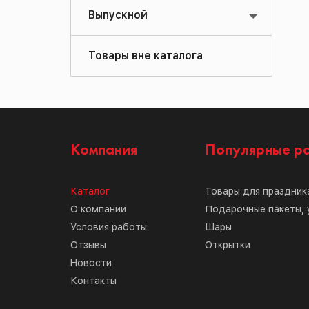
Выпускной
Товары вне каталога
Компания
Популярные р
Каталог
Товары для праздник
О компании
Подарочные пакеты, 
Условия работы
Шары
Отзывы
Открытки
Новости
Контакты