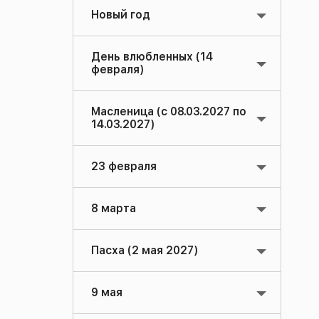
Новый год
День влюбленных (14
февраля)
Масленица (с 08.03.2027 по
14.03.2027)
23 февраля
8 марта
Пасха (2 мая 2027)
9 мая