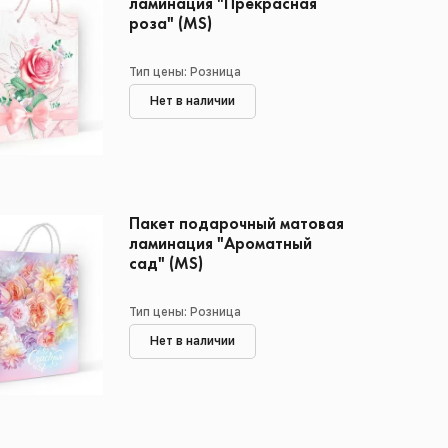
ламинация "Прекрасная
роза" (MS)
Тип цены: Розница
Нет в наличии
Пакет подарочный матовая
ламинация "Ароматный
сад" (MS)
Тип цены: Розница
Нет в наличии