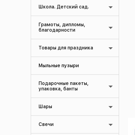
Школа. Детский сад.
Грамоты, дипломы,
благодарности
Товары для праздника
Мыльные пузыри
Подарочные пакеты,
упаковка, банты
Шары
Свечи