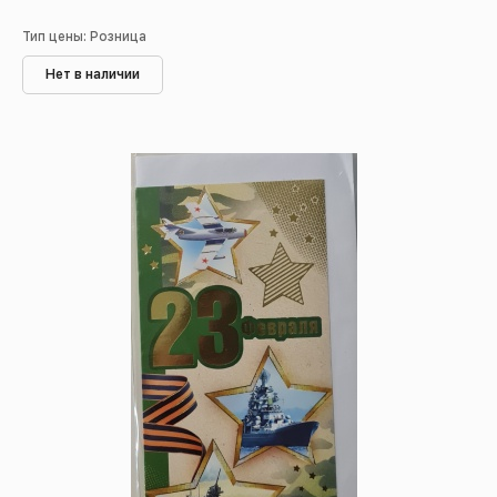
Тип цены: Розница
Нет в наличии