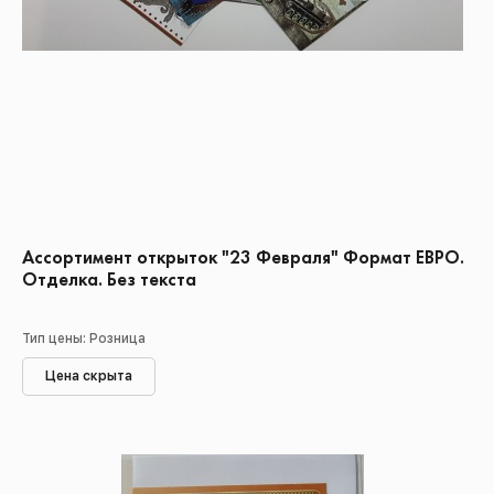
Ассортимент открыток "23 Февраля" Формат ЕВРО.
Отделка. Без текста
Тип цены: Розница
Цена скрыта