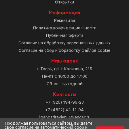
Открытки
Информация
Реквизиты
Политика конфиденциальности
Публичная оферта
Согласие на обработку персональных данных
Согласие на сбор и обработку файлов cookie
Наш адрес
г. Тверь, пр-т Калинина, 21Б
Пн-пт с 10:00 до 17:00
Сб-вс - выходной
Контакты
+7 (920) 194-99-23
+7 (4822) 42-12-94
ligapozdravlenij@yandex.ru
Продолжая пользоваться сайтом, вы даёте
свое согласие на автоматический сбор и