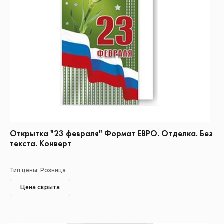
Открытка "23 февраля" Формат ЕВРО. Отделка. Без
текста. Конверт
Тип цены: Розница
Цена скрыта