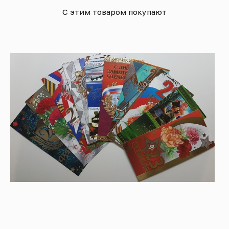
С этим товаром покупают