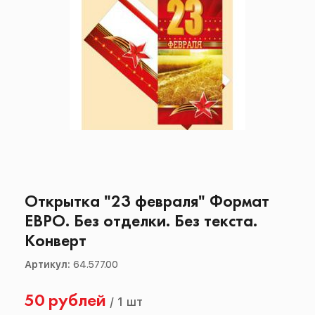
Открытка "23 февраля" Формат
ЕВРО. Без отделки. Без текста.
Конверт
Артикул:
64.577.00
50 рублей
/
1 шт