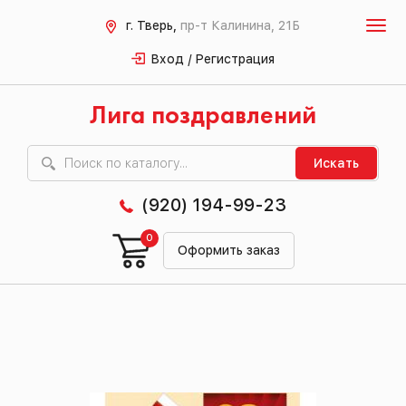
г. Тверь,
пр-т Калинина, 21Б
Вход / Регистрация
Лига поздравлений
Искать
(920) 194-99-23
0
Оформить заказ