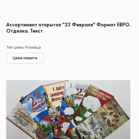
Ассортимент открыток "23 Февраля" Формат ЕВРО.
Отделка. Текст
Тип цены: Розница
Цена скрыта