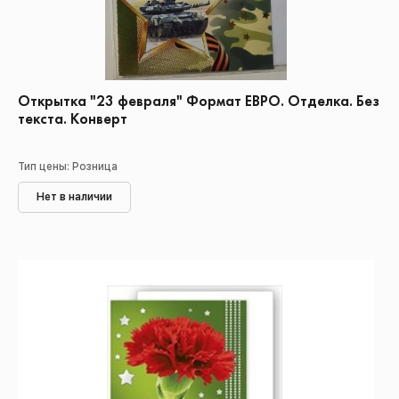
Открытка "23 февраля" Формат ЕВРО. Отделка. Без
текста. Конверт
Тип цены: Розница
Нет в наличии