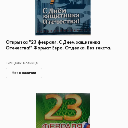
Открытка "23 февраля. С Днем защитника
Отечества!" Формат Евро. Отделка. Без текста.
Тип цены: Розница
Нет в наличии