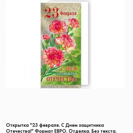
Открытка "23 февраля. С Днем защитника
Отечества!" Формат ЕВРО. Отделка. Без текста.