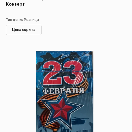
Конверт
Тип цены: Розница
Цена скрыта