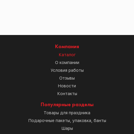
Компания
Каталог
О компании
Условия работы
Отзывы
Новости
Контакты
Популярные разделы
Товары для праздника
Подарочные пакеты, упаковка, банты
Шары