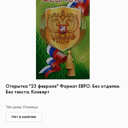
Открытка "23 февраля" Формат ЕВРО. Без отделки.
Без текста. Конверт
Тип цены: Розница
Нет в наличии