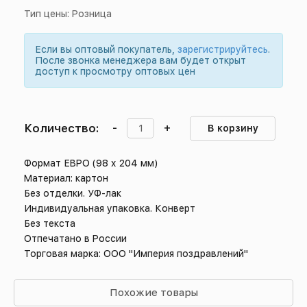
Тип цены: Розница
Если вы оптовый покупатель,
зарегистрируйтесь
.
После звонка менеджера вам будет открыт
доступ к просмотру оптовых цен
Количество:
-
+
В корзину
Формат ЕВРО (98 х 204 мм)
Материал: картон
Без отделки. УФ-лак
Индивидуальная упаковка. Конверт
Без текста
Отпечатано в России
Торговая марка: ООО "Империя поздравлений"
Похожие товары